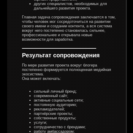
других специалистов, необходимых для
дальнейшего развития проекта.
Главная задача сопровождения заключается в том,
чтобы человек мог сосредоточиться на развитии
своего имени и создании контента, а вся система
вокруг него постепенно становилась сильнее,
профессиональнее и открывала новые
возможности для заработка.
Результат сопровождения
По мере развития проекта вокруг блогера
постепенно формируется полноценная медийная
экосистема.
Она может включать:
сильный личный бренд;
современный сайт;
активные социальные сети;
постоянную аудиторию;
рекламодателей;
партнёрские проекты;
собственные продукты;
услуги;
сотрудничество с брендами;
работу амбассадором;