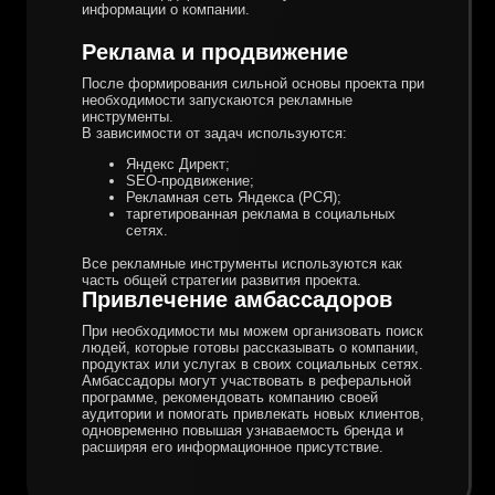
информации о компании.
Реклама и продвижение
После формирования сильной основы проекта при
необходимости запускаются рекламные
инструменты.
В зависимости от задач используются:
Яндекс Директ;
SEO-продвижение;
Рекламная сеть Яндекса (РСЯ);
таргетированная реклама в социальных
сетях.
Все рекламные инструменты используются как
часть общей стратегии развития проекта.
Привлечение амбассадоров
При необходимости мы можем организовать поиск
людей, которые готовы рассказывать о компании,
продуктах или услугах в своих социальных сетях.
Амбассадоры могут участвовать в реферальной
программе, рекомендовать компанию своей
аудитории и помогать привлекать новых клиентов,
одновременно повышая узнаваемость бренда и
расширяя его информационное присутствие.