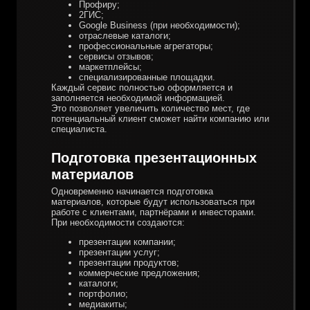
Профиру;
2ГИС;
Google Business (при необходимости);
отраслевые каталоги;
профессиональные агрегаторы;
сервисы отзывов;
маркетплейсы;
специализированные площадки.
Каждый сервис полностью оформляется и
заполняется необходимой информацией.
Это позволяет увеличить количество мест, где
потенциальный клиент сможет найти компанию или
специалиста.
Подготовка презентационных
материалов
Одновременно начинается подготовка
материалов, которые будут использоваться при
работе с клиентами, партнёрами и инвесторами.
При необходимости создаются:
презентации компании;
презентации услуг;
презентации продуктов;
коммерческие предложения;
каталоги;
портфолио;
медиакиты;