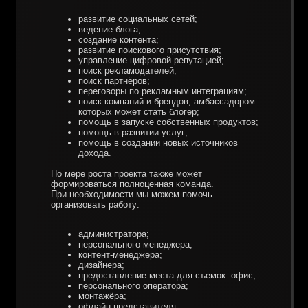
развитие социальных сетей;
ведение блога;
создание контента;
развитие поискового присутствия;
управление цифровой репутацией;
поиск рекламодателей;
поиск партнёров;
переговоры по рекламным интеграциям;
поиск компаний и брендов, амбассадором
которых может стать блогер;
помощь в запуске собственных продуктов;
помощь в развитии услуг;
помощь в создании новых источников
дохода.
По мере роста проекта также может
формироваться полноценная команда.
При необходимости мы можем помочь
организовать работу:
администратора;
персонального менеджера;
контент-менеджера;
дизайнера;
предоставление места для съемок: офис;
персонального оператора;
монтажёра;
офлайн представителя;