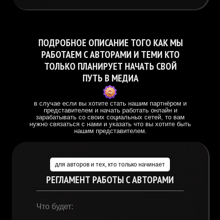
ПОДРОБНОЕ ОПИСАНИЕ ТОГО КАК МЫ
РАБОТАЕМ С АВТОРАМИ И ТЕМИ КТО
ТОЛЬКО ПЛАНИРУЕТ НАЧАТЬ СВОЙ
ПУТЬ В МЕДИА
в случае если вы хотите стать нашим партнёром и
представителем и начать работать онлайн и
зарабатывать со своих социальных сетей, то вам
нужно связаться с нами и указать что вы хотите быть
нашим представителем.
для авторов и тех, кто только начинает
РЕГЛАМЕНТ РАБОТЫ С АВТОРАМИ
Что будет: