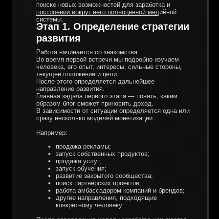
поиске новых возможностей для заработка и
построении вокруг него полноценной медийной
системы.
Этап 1. Определение стратегии
развития
Работа начинается со знакомства.
Во время первой встречи мы подробно изучаем
человека, его опыт, интересы, сильные стороны,
текущее положение и цели.
После этого определяется дальнейшее
направление развития.
Главная задача первого этапа — понять, каким
образом блог сможет приносить доход.
В зависимости от ситуации определяется одна или
сразу несколько моделей монетизации.
Например:
продажа рекламы;
запуск собственных продуктов;
продажа услуг;
запуск обучения;
развитие закрытого сообщества;
поиск партнёрских проектов;
работа амбассадором компаний и брендов;
другие направления, подходящие
конкретному человеку.