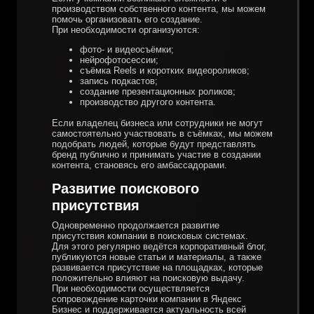
производством собственного контента, мы можем
помочь организовать его создание.
При необходимости организуются:
фото- и видеосъёмки;
нейрофотосессии;
съёмка Reels и коротких видеороликов;
запись подкастов;
создание презентационных роликов;
производство другого контента.
Если владелец бизнеса или сотрудники не могут
самостоятельно участвовать в съёмках, мы можем
подобрать людей, которые будут представлять
бренд публично и принимать участие в создании
контента, становясь его амбассадорами.
Развитие поискового
присутствия
Одновременно продолжается развитие
присутствия компании в поисковых системах.
Для этого регулярно ведётся корпоративный блог,
публикуются новые статьи и материалы, а также
развивается присутствие на площадках, которые
положительно влияют на поисковую выдачу.
При необходимости осуществляется
сопровождение карточки компании в Яндекс
Бизнес и поддерживается актуальность всей