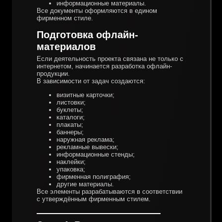
информационные материалы.
Все документы оформляются в едином
фирменном стиле.
Подготовка офлайн-
материалов
Если деятельность проекта связана не только с
интернетом, начинается разработка офлайн-
продукции.
В зависимости от задач создаются:
визитные карточки;
листовки;
буклеты;
каталоги;
плакаты;
баннеры;
наружная реклама;
рекламные вывески;
информационные стенды;
наклейки;
упаковка;
фирменная полиграфия;
другие материалы.
Все элементы разрабатываются в соответствии
с утверждённым фирменным стилем.