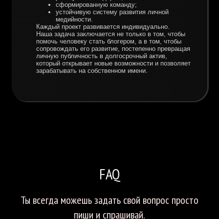
сформированную команду;
устойчивую систему развития личной
медийности.
Каждый проект развивается индивидуально.
Наша задача заключается не только в том, чтобы
помочь человеку стать блогером, а в том, чтобы
сопровождать его развитие, постепенно превращая
личную публичность в долгосрочный актив,
который открывает новые возможности и позволяет
зарабатывать на собственном имени.
FAQ
Ты всегда можешь задать свой вопрос просто
пиши и спрашивай.