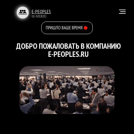
E-PEOPLES
он для всех!
ПРИШЛО ВАШЕ ВРЕМЯ
ДОБРО ПОЖАЛОВАТЬ В КОМПАНИЮ
E-PEOPLES.RU