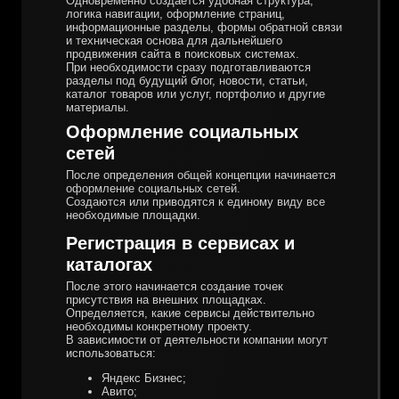
Одновременно создаётся удобная структура,
логика навигации, оформление страниц,
информационные разделы, формы обратной связи
и техническая основа для дальнейшего
продвижения сайта в поисковых системах.
При необходимости сразу подготавливаются
разделы под будущий блог, новости, статьи,
каталог товаров или услуг, портфолио и другие
материалы.
Оформление социальных
сетей
После определения общей концепции начинается
оформление социальных сетей.
Создаются или приводятся к единому виду все
необходимые площадки.
Регистрация в сервисах и
каталогах
После этого начинается создание точек
присутствия на внешних площадках.
Определяется, какие сервисы действительно
необходимы конкретному проекту.
В зависимости от деятельности компании могут
использоваться:
Яндекс Бизнес;
Авито;