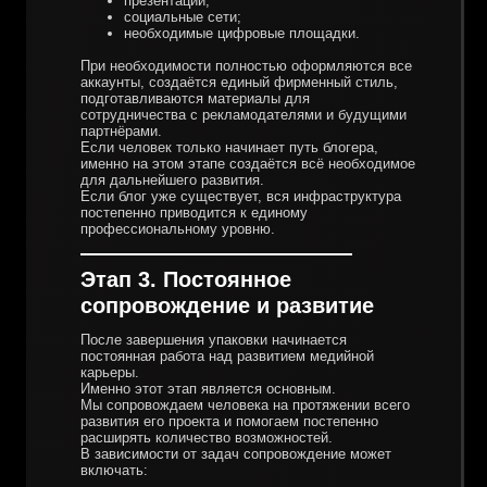
презентации;
социальные сети;
необходимые цифровые площадки.
При необходимости полностью оформляются все
аккаунты, создаётся единый фирменный стиль,
подготавливаются материалы для
сотрудничества с рекламодателями и будущими
партнёрами.
Если человек только начинает путь блогера,
именно на этом этапе создаётся всё необходимое
для дальнейшего развития.
Если блог уже существует, вся инфраструктура
постепенно приводится к единому
профессиональному уровню.
Этап 3. Постоянное
сопровождение и развитие
После завершения упаковки начинается
постоянная работа над развитием медийной
карьеры.
Именно этот этап является основным.
Мы сопровождаем человека на протяжении всего
развития его проекта и помогаем постепенно
расширять количество возможностей.
В зависимости от задач сопровождение может
включать: