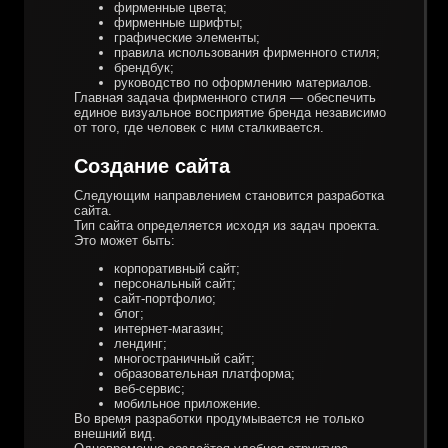
фирменные цвета;
фирменные шрифты;
графические элементы;
правила использования фирменного стиля;
брендбук;
руководство по оформлению материалов.
Главная задача фирменного стиля — обеспечить
единое визуальное восприятие бренда независимо
от того, где человек с ним сталкивается.
Создание сайта
Следующим направлением становится разработка
сайта.
Тип сайта определяется исходя из задач проекта.
Это может быть:
корпоративный сайт;
персональный сайт;
сайт-портфолио;
блог;
интернет-магазин;
лендинг;
многостраничный сайт;
образовательная платформа;
веб-сервис;
мобильное приложение.
Во время разработки продумывается не только
внешний вид.