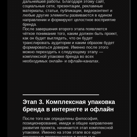
дальнейшей работы. Благодаря этому сайт,
социальные сети, презентации, рекламные
материалы, статьи, публикации, видеоконтент и
любые другие элементы развиваются в едином
направлении и формируют целостное восприятие
бренда.
После завершения второго этапа появляется
чёткое понимание того, каким должен быть проект,
как он будет выглядеть, что он будет
транслировать аудитории и каким образом будет
формироваться доверие. Именно после этого
можно переходить к следующему этапу —
комплексной упаковке бренда во всех
необходимых онлайн- и офлайн-каналах.
Этап 3. Комплексная упаковка
бренда в интернете и офлайн
После того как определены философия,
позиционирование, имидж и общее направление
развития проекта, начинается этап комплексной
упаковки. Именно на этом этапе все идеи
постепенно превращаются в реальные