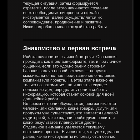
текущая ситуация, затем формируется
стратегия, после этого начинается создание
всех необходимых цифровых и офлайн-
инструментов, далее осуществляется их
сопровождение, продвижение и развитие.
Ниже подробно описан каждый этап работы.
Знакомство и первая встреча
Работа начинается с личной встречи. Она может
проходить как в онлайн-формате, так и при личном
общении, если это удобно обеим сторонам.
Главная задача первой встречи — получить
максимально полное представление о человеке,
компании или проекте. На этом этапе важно не
только познакомиться, но и понять текущее
положение дел, определить цели и собрать
информацию, которая станет основой для всей
дальнейшей работы.
Во время встречи обсуждается, чем занимается
человек или компания, какие товары, услуги или
продукты уже существуют, кто является целевой
аудиторией, какие задачи необходимо решить и
каких результатов планируется достичь.
Отдельное внимание уделяется текущему
состоянию проекта. Выясняется, что уже сделано
ранее, какие инструменты используются сейчас,