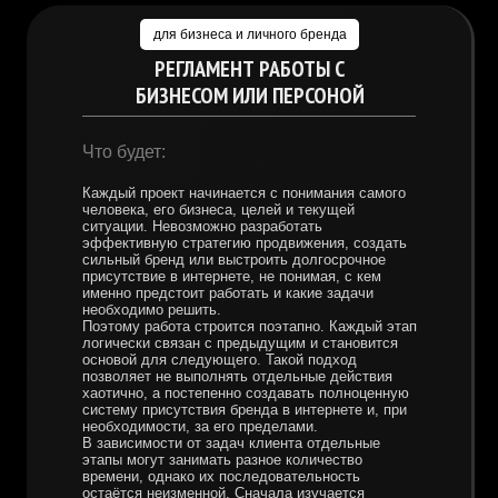
для бизнеса и личного бренда
РЕГЛАМЕНТ РАБОТЫ С
БИЗНЕСОМ ИЛИ ПЕРСОНОЙ
Что будет:
Каждый проект начинается с понимания самого
человека, его бизнеса, целей и текущей
ситуации. Невозможно разработать
эффективную стратегию продвижения, создать
сильный бренд или выстроить долгосрочное
присутствие в интернете, не понимая, с кем
именно предстоит работать и какие задачи
необходимо решить.
Поэтому работа строится поэтапно. Каждый этап
логически связан с предыдущим и становится
основой для следующего. Такой подход
позволяет не выполнять отдельные действия
хаотично, а постепенно создавать полноценную
систему присутствия бренда в интернете и, при
необходимости, за его пределами.
В зависимости от задач клиента отдельные
этапы могут занимать разное количество
времени, однако их последовательность
остаётся неизменной. Сначала изучается