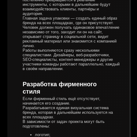
инструменты, с которыми в дальнейшем будут
взаимодействовать клиенты, партнёры и
аудитория.
Главная задача упаковки — создать единый образ
бренда на всех площадках, где он присутствует.
Человек должен получать одинаковое впечатление
независимо от того, заходит ли он на сайт,
открывает страницу в социальной сети, видит
рекламный материал или знакомится с компанией
лично.
Работы выполняются сразу несколькими
специалистами. Дизайнеры, веб-разработчики,
SEO-специалисты, контент-менеджеры и другие
участники команды работают параллельно, каждый
в своём направлении.
Разработка фирменного
стиля
Если фирменный стиль ещё отсутствует,
начинается его создание.
Разрабатывается единая визуальная система
бренда, которая в дальнейшем используется на
всех площадках.
В зависимости от задач проекта могут быть
подготовлены:
логотип;