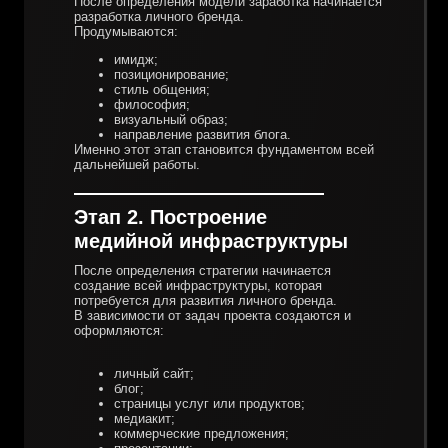
После определения модели заработка начинается
разработка личного бренда.
Продумываются:
имидж;
позиционирование;
стиль общения;
философия;
визуальный образ;
направление развития блога.
Именно этот этап становится фундаментом всей
дальнейшей работы.
Этап 2. Построение
медийной инфраструктуры
После определения стратегии начинается
создание всей инфраструктуры, которая
потребуется для развития личного бренда.
В зависимости от задач проекта создаются и
оформляются:
личный сайт;
блог;
страницы услуг или продуктов;
медиакит;
коммерческие предложения;