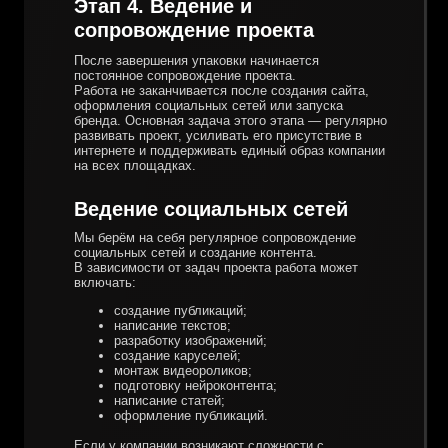
Этап 4. Ведение и
сопровождение проекта
После завершения упаковки начинается
постоянное сопровождение проекта.
Работа не заканчивается после создания сайта,
оформления социальных сетей или запуска
бренда. Основная задача этого этапа — регулярно
развивать проект, усиливать его присутствие в
интернете и поддерживать единый образ компании
на всех площадках.
Ведение социальных сетей
Мы берём на себя регулярное сопровождение
социальных сетей и создание контента.
В зависимости от задач проекта работа может
включать:
создание публикаций;
написание текстов;
разработку изображений;
создание каруселей;
монтаж видеороликов;
подготовку нейроконтента;
написание статей;
оформление публикаций.
Если у компании возникают сложности с