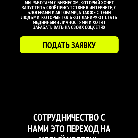
МЫ РАБОТАЕМ С БИЗНЕСОМ, КОТОРЫЙ ХОЧЕТ
ЗАПУСТИТЬ СВОЁ ПРИСУТСТВИЕ В ИНТЕРНЕТЕ, С
БЛОГЕРАМИ И АВТОРАМИ, А ТАКЖЕ С ТЕМИ
ЛЮДЬМИ, КОТОРЫЕ ТОЛЬКО ПЛАНИРУЮТ СТАТЬ
МЕДИЙНЫМИ ЛИЧНОСТЯМИ И ХОТЯТ
ЗАРАБАТЫВАТЬ НА СВОИХ СОЦСЕТЯХ
ПОДАТЬ ЗАЯВКУ
СОТРУДНИЧЕСТВО С
НАМИ ЭТО ПЕРЕХОД НА