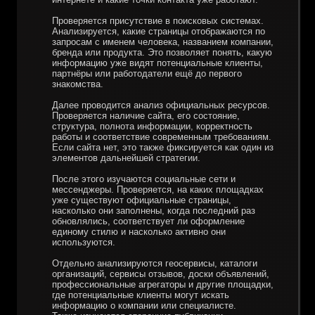
Проверяется присутствие в поисковых системах.
Анализируется, какие страницы отображаются по
запросам с именем человека, названием компании,
бренда или продукта. Это позволяет понять, какую
информацию уже видят потенциальные клиенты,
партнёры или работодатели ещё до первого
знакомства.
Далее проводится анализ официальных ресурсов.
Проверяется наличие сайта, его состояние,
структура, полнота информации, корректность
работы и соответствие современным требованиям.
Если сайта нет, это также фиксируется как один из
элементов дальнейшей стратегии.
После этого изучаются социальные сети и
мессенджеры. Проверяется, на каких площадках
уже существуют официальные страницы,
насколько они заполнены, когда последний раз
обновлялись, соответствует ли оформление
единому стилю и насколько активно они
используются.
Отдельно анализируются геосервисы, каталоги
организаций, сервисы отзывов, доски объявлений,
профессиональные агрегаторы и другие площадки,
где потенциальные клиенты могут искать
информацию о компании или специалисте.