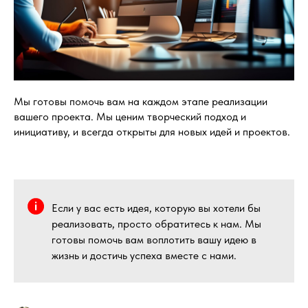
Мы готовы помочь вам на каждом этапе реализации
вашего проекта. Мы ценим творческий подход и
инициативу, и всегда открыты для новых идей и проектов.
Если у вас есть идея, которую вы хотели бы
реализовать, просто обратитесь к нам. Мы
готовы помочь вам воплотить вашу идею в
жизнь и достичь успеха вместе с нами.