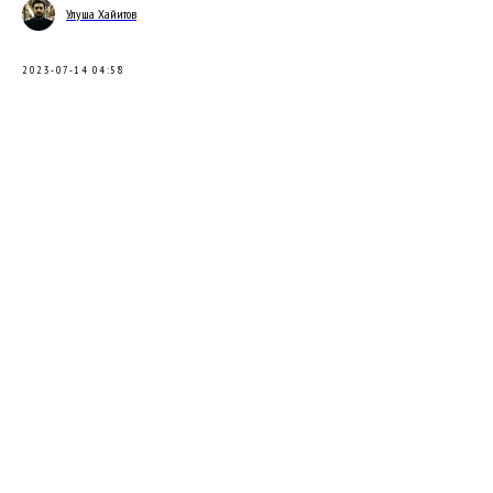
Улуша Хайитов
2023-07-14 04:58