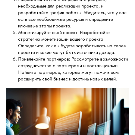
необходимые для реализации проекта, и
разработайте график работы. Убедитесь, что у вас
есть все необходимые ресурсы и определите
ключевые этапы проекта.
Монетизируйте свой проект: Разработайте
стратегию монетизации вашего проекта.
Определите, как вы будете зарабатывать на своем
проекте и какие могут быть источники дохода.
Привлекайте партнеров: Рассмотрите возможности
сотрудничества с партнерами и поставщиками.
Найдите партнеров, которые могут помочь вам
расширить свой бизнес и достичь новых целей.