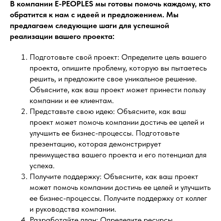
В компании E-PEOPLES мы готовы помочь каждому, кто
обратится к нам с идеей и предложением. Мы
предлагаем следующие шаги для успешной
реализации вашего проекта:
Подготовьте свой проект: Определите цель вашего
проекта, опишите проблему, которую вы пытаетесь
решить, и предложите свое уникальное решение.
Объясните, как ваш проект может принести пользу
компании и ее клиентам.
Представьте свою идею: Объясните, как ваш
проект может помочь компании достичь ее целей и
улучшить ее бизнес-процессы. Подготовьте
презентацию, которая демонстрирует
преимущества вашего проекта и его потенциал для
успеха.
Получите поддержку: Объясните, как ваш проект
может помочь компании достичь ее целей и улучшить
ее бизнес-процессы. Получите поддержку от коллег
и руководства компании.
Разработайте план: Определите ресурсы,