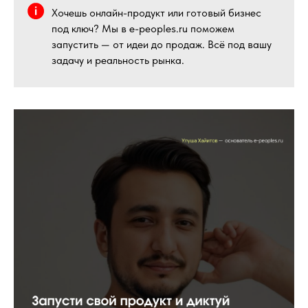
Хочешь онлайн-продукт или готовый бизнес
под ключ? Мы в e-peoples.ru поможем
запустить — от идеи до продаж. Всё под вашу
задачу и реальность рынка.