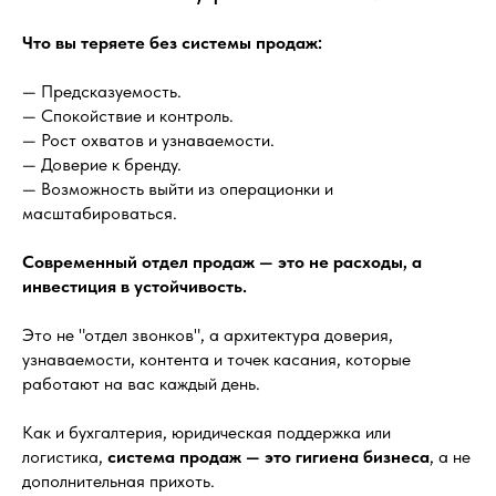
Что вы теряете без системы продаж:
— Предсказуемость.
— Спокойствие и контроль.
— Рост охватов и узнаваемости.
— Доверие к бренду.
— Возможность выйти из операционки и
масштабироваться.
Современный отдел продаж — это не расходы, а
инвестиция в устойчивость.
Это не "отдел звонков", а архитектура доверия,
узнаваемости, контента и точек касания, которые
работают на вас каждый день.
Как и бухгалтерия, юридическая поддержка или
логистика,
система продаж — это гигиена бизнеса
, а не
дополнительная прихоть.