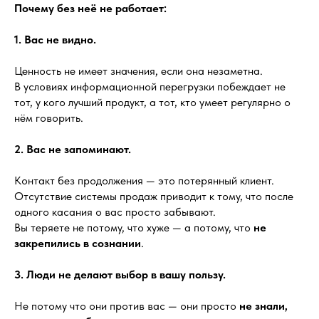
Почему без неё не работает:
1. Вас не видно.
Ценность не имеет значения, если она незаметна.
В условиях информационной перегрузки побеждает не
тот, у кого лучший продукт, а тот, кто умеет регулярно о
нём говорить.
2. Вас не запоминают.
Контакт без продолжения — это потерянный клиент.
Отсутствие системы продаж приводит к тому, что после
одного касания о вас просто забывают.
Вы теряете не потому, что хуже — а потому, что
не
закрепились в сознании
.
3. Люди не делают выбор в вашу пользу.
Не потому что они против вас — они просто
не знали,