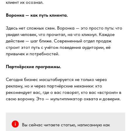
клиент их осознал.
Воронка — как путь клиента.
Здесь нет сложных схем. Воронка — это просто путь: что
увидел человек, что прочитал, на что кликнул. Каждое
действие — шаг ближе. Современный отдел продаж
строит этот путь с учётом поведения аудитории, её
привычек и потребностей.
Партнёрские программы.
Сегодня бизнес масштабируется не только через
рекламу, но и через партнёрские механики: кто
рекомендует вас, где о вас говорят, кто вас «встроил» в
свою воронку. Это — мультипликатор охвата и доверия.
Вы сейчас читаете статью, написанную как