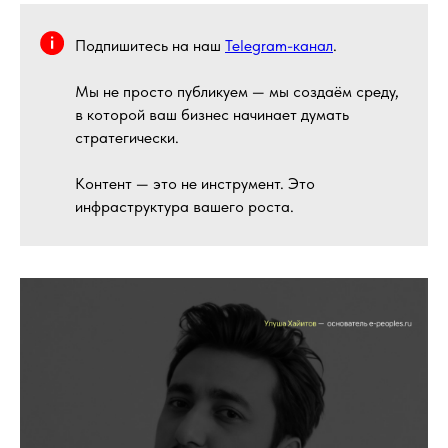
Подпишитесь на наш
Telegram-канал
.
Мы не просто публикуем — мы создаём среду,
в которой ваш бизнес начинает думать
стратегически.
Контент — это не инструмент. Это
инфраструктура вашего роста.