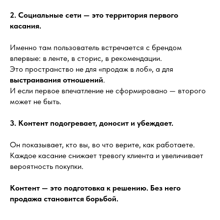
2. Социальные сети — это территория первого
касания.
Именно там пользователь встречается с брендом
впервые: в ленте, в сторис, в рекомендации.
Это пространство не для «продаж в лоб», а для
выстраивания отношений
.
И если первое впечатление не сформировано — второго
может не быть.
3. Контент подогревает, доносит и убеждает.
Он показывает, кто вы, во что верите, как работаете.
Каждое касание снижает тревогу клиента и увеличивает
вероятность покупки.
Контент — это подготовка к решению. Без него
продажа становится борьбой.