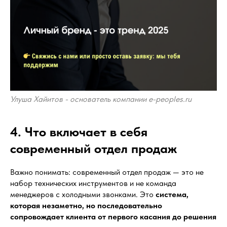
Улуша Хайитов - основатель компании e-peoples.ru
4. Что включает в себя
современный отдел продаж
Важно понимать: современный отдел продаж — это не
набор технических инструментов и не команда
менеджеров с холодными звонками. Это
система,
которая незаметно, но последовательно
сопровождает клиента от первого касания до решения