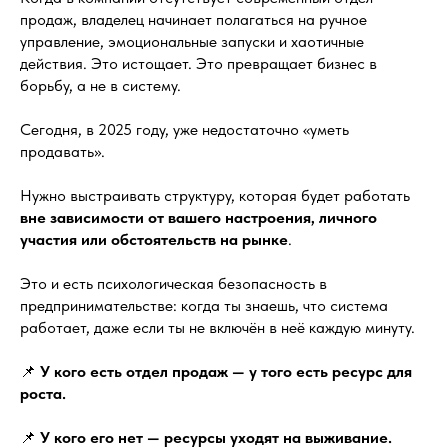
продаж, владелец начинает полагаться на ручное
управление, эмоциональные запуски и хаотичные
действия. Это истощает. Это превращает бизнес в
борьбу, а не в систему.
Сегодня, в 2025 году, уже недостаточно «уметь
продавать».
Нужно выстраивать структуру, которая будет работать
вне зависимости от вашего настроения, личного
участия или обстоятельств на рынке
.
Это и есть психологическая безопасность в
предпринимательстве: когда ты знаешь, что система
работает, даже если ты не включён в неё каждую минуту.
📌
У кого есть отдел продаж — у того есть ресурс для
роста.
📌
У кого его нет — ресурсы уходят на выживание.