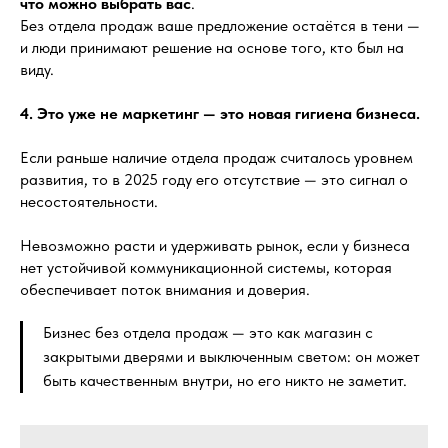
что можно выбрать вас
.
Без отдела продаж ваше предложение остаётся в тени —
и люди принимают решение на основе того, кто был на
виду.
4. Это уже не маркетинг — это новая гигиена бизнеса.
Если раньше наличие отдела продаж считалось уровнем
развития, то в 2025 году его отсутствие — это сигнал о
несостоятельности.
Невозможно расти и удерживать рынок, если у бизнеса
нет устойчивой коммуникационной системы, которая
обеспечивает поток внимания и доверия.
Бизнес без отдела продаж — это как магазин с
закрытыми дверями и выключенным светом: он может
быть качественным внутри, но его никто не заметит.