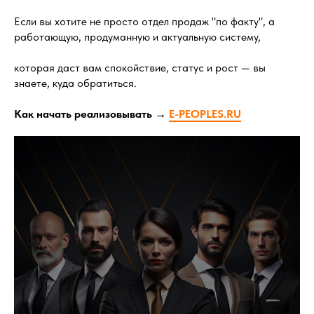
Если вы хотите не просто отдел продаж "по факту", а
работающую, продуманную и актуальную систему,
которая даст вам спокойствие, статус и рост — вы
знаете, куда обратиться.
Как начать реализовывать →
E-PEOPLES.RU