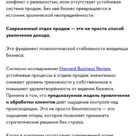
конфликт с реальностью, если отсутствует устойчивая
система продаж. Без неё бизнес превращается в
источник хронической неопределённости.
Современный отдел продаж — это не просто способ
увеличения дохода.
Это фундамент психологической стабильности владельца
бизнеса.
Согласно исследованию
Harvard Business Review
,
устойчивые процессы в отделе продаж значительно
снижают уровень тревожности у собственников и
повышают удовлетворённость от ведения бизнеса.
Причина в том, что
предсказуемая модель привлечения
и обработки клиентов
даёт ощущение контроля над
происходящим. Это не просто безопасность — это
ощущение опоры, которое позволяет принимать
стратегические решения без страха.
Когда в компании отсутствует современный отдел