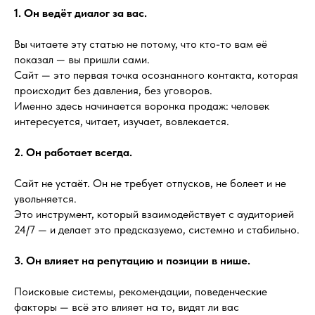
1. Он ведёт диалог за вас.
Вы читаете эту статью не потому, что кто-то вам её
показал — вы пришли сами.
Сайт — это первая точка осознанного контакта, которая
происходит без давления, без уговоров.
Именно здесь начинается воронка продаж: человек
интересуется, читает, изучает, вовлекается.
2. Он работает всегда.
Сайт не устаёт. Он не требует отпусков, не болеет и не
увольняется.
Это инструмент, который взаимодействует с аудиторией
24/7 — и делает это предсказуемо, системно и стабильно.
3. Он влияет на репутацию и позиции в нише.
Поисковые системы, рекомендации, поведенческие
факторы — всё это влияет на то, видят ли вас