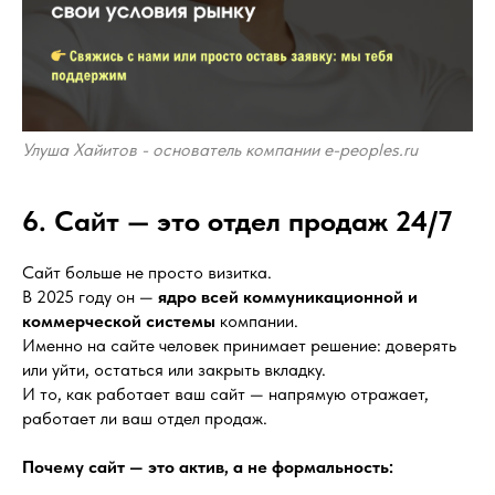
Улуша Хайитов - основатель компании e-peoples.ru
6. Сайт — это отдел продаж 24/7
Сайт больше не просто визитка.
В 2025 году он —
ядро всей коммуникационной и
коммерческой системы
компании.
Именно на сайте человек принимает решение: доверять
или уйти, остаться или закрыть вкладку.
И то, как работает ваш сайт — напрямую отражает,
работает ли ваш отдел продаж.
Почему сайт — это актив, а не формальность: