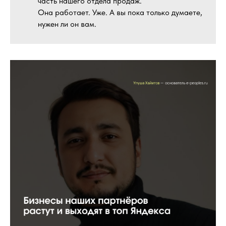
часть нашего отдела продаж.
Она работает. Уже. А вы пока только думаете,
нужен ли он вам.