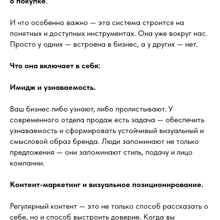
о покупке
.
И что особенно важно — эта система строится на
понятных и доступных инструментах. Она уже вокруг нас.
Просто у одних — встроена в бизнес, а у других — нет.
Что она включает в себя:
Имидж и узнаваемость.
Ваш бизнес либо узнают, либо пролистывают. У
современного отдела продаж есть задача — обеспечить
узнаваемость и сформировать устойчивый визуальный и
смысловой образ бренда. Люди запоминают не только
предложения — они запоминают стиль, подачу и лицо
компании.
Контент-маркетинг и визуальное позиционирование.
Регулярный контент — это не только способ рассказать о
себе, но и способ выстроить доверие. Когда вы