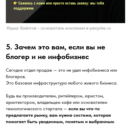
Улуша Хайитов - основатель компании e-peoples.ru
5. Зачем это вам, если вы не
блогер и не инфобизнес
Сегодня отдел продаж — это не удел инфобизнеса или
блогеров.
Это базовая инфраструктура любого живого бизнеса.
Будь вы производителем, ритейлером, юристом,
архитектором, владельцем кафе или основателем
технологического стартапа —
если вы что-то
предлагаете рынку, вам нужна система, которая
помогает быть увиденным, понятым и выбранным
.