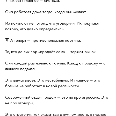
У них есть главное — система.
Она работает даже тогда, когда они молчат.
Их покупают не потому, что уговорили. Их покупают
потому, что давно определились.
🔻 А теперь — противоположная картина.
Те, кто до сих пор «продаёт сам» — теряют рынок.
Они каждый раз начинают с нуля. Каждую продажу — с
личного подвига.
Это выматывает. Это нестабильно. И главное — это
больше не работает в новой реальности.
Современный отдел продаж — это не про агрессию. Это
не про уговоры.
Это стратегия: как оказаться в нужном месте, в нужное