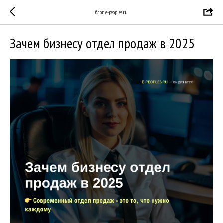
блог e-peoples.ru
Зачем бизнесу отдел продаж в 2025