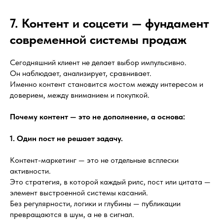
7. Контент и соцсети — фундамент
современной системы продаж
Сегодняшний клиент не делает выбор импульсивно.
Он наблюдает, анализирует, сравнивает.
Именно контент становится мостом между интересом и
доверием, между вниманием и покупкой.
Почему контент — это не дополнение, а основа:
1. Один пост не решает задачу.
Контент-маркетинг — это не отдельные всплески
активности.
Это стратегия, в которой каждый рилс, пост или цитата —
элемент выстроенной системы касаний.
Без регулярности, логики и глубины — публикации
превращаются в шум, а не в сигнал.