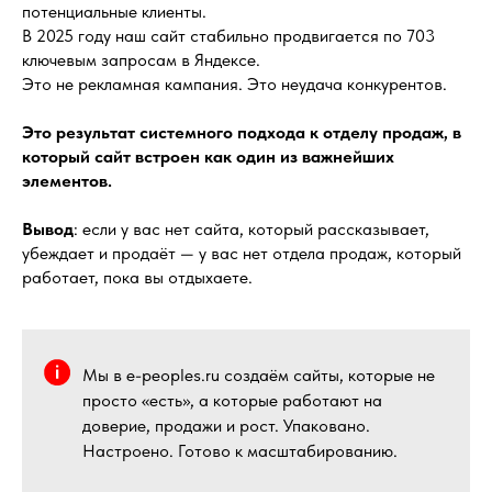
потенциальные клиенты.
В 2025 году наш сайт стабильно продвигается по 703
ключевым запросам в Яндексе.
Это не рекламная кампания. Это неудача конкурентов.
Это результат системного подхода к отделу продаж, в
который сайт встроен как один из важнейших
элементов.
Вывод
: если у вас нет сайта, который рассказывает,
убеждает и продаёт — у вас нет отдела продаж, который
работает, пока вы отдыхаете.
Мы в e-peoples.ru создаём сайты, которые не
просто «есть», а которые работают на
доверие, продажи и рост. Упаковано.
Настроено. Готово к масштабированию.