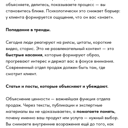
объясняете, делитесь, показываете процесс — вы
становитесь ближе. Психологически это снижает барьер:
у клиента формируется ощущение, что он вас «знает».
Попадание в тренды.
Сегодня люди реагируют на рилсы, цитаты, короткие
видео, сторис. Это не развлекательный контент — это
быстрые касания
, которые формируют образ,
прогревают интерес и держат вас в фокусе внимания.
Современный отдел продаж должен быть там, где
смотрит клиент.
Статьи и посты, которые объясняют и убеждают.
Объяснение ценности — важнейшая функция отдела
продаж. Через тексты, публикации и экспертные
материалы вы не «доказываете», а
помогаете понять
,
почему именно ваш продукт или услуга — нужный выбор.
Вы снимаете внутренние возражения ещё до того, как