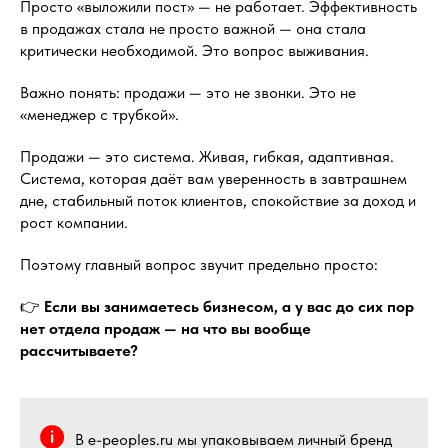
Просто «выложили пост» — не работает. Эффективность
в продажах стала не просто важной — она стала
критически необходимой. Это вопрос выживания.
Важно понять: продажи — это не звонки. Это не
«менеджер с трубкой».
Продажи — это система. Живая, гибкая, адаптивная.
Система, которая даёт вам уверенность в завтрашнем
дне, стабильный поток клиентов, спокойствие за доход и
рост компании.
Поэтому главный вопрос звучит предельно просто:
👉
Если вы занимаетесь бизнесом, а у вас до сих пор
нет отдела продаж — на что вы вообще
рассчитываете?
В e-peoples.ru мы упаковываем личный бренд