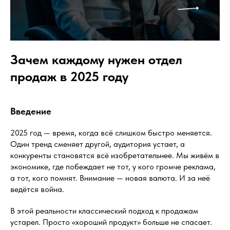
Зачем каждому нужен отдел
продаж в 2025 году
Введение
2025 год — время, когда всё слишком быстро меняется.
Один тренд сменяет другой, аудитория устает, а
конкуренты становятся всё изобретательнее. Мы живём в
экономике, где побеждает не тот, у кого громче реклама,
а тот, кого помнят. Внимание — новая валюта. И за неё
ведётся война.
В этой реальности классический подход к продажам
устарел. Просто «хороший продукт» больше не спасает.