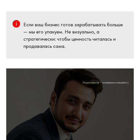
Если ваш бизнес готов зарабатывать больше
— мы его упакуем. Не визуально, а
стратегически: чтобы ценность читалась и
продавалась сама.