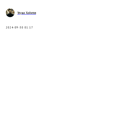
Улуша Хайитов
2024-09-30 01:17