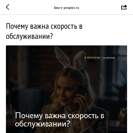
блог e-peoples.ru
Почему важна скорость в
обслуживании?