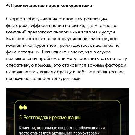
4. Преимущество перед конкурентами
Скорость обслуживания становится решающим
фактором дифференциации на рынке, где множество
компаний предлагают аналогичные товары и услуги.
Быстрое и эффективное обслуживание клиентов даёт
компании конкурентное преимущество, выделяя её на
фоне остальных. Если клиенты знают, что в случае
возникновения проблем они могут рассчитывать на вашу
оперативную помощь, это становится важным фактором
их лояльности к вашему бренду и даёт вам значительное
преимущество перед конкурентами.