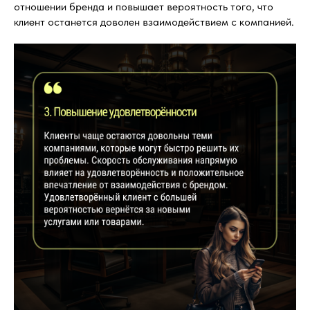
отношении бренда и повышает вероятность того, что
клиент останется доволен взаимодействием с компанией.