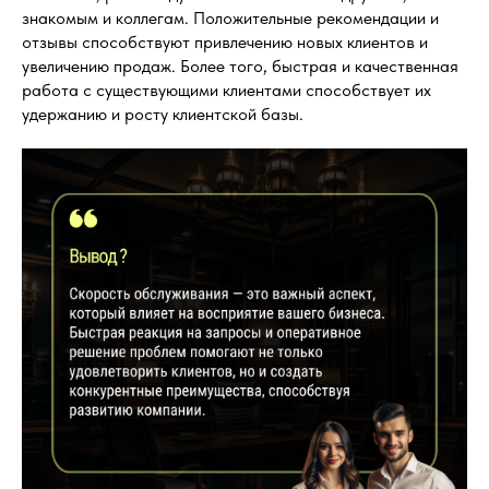
знакомым и коллегам. Положительные рекомендации и
отзывы способствуют привлечению новых клиентов и
увеличению продаж. Более того, быстрая и качественная
работа с существующими клиентами способствует их
удержанию и росту клиентской базы.