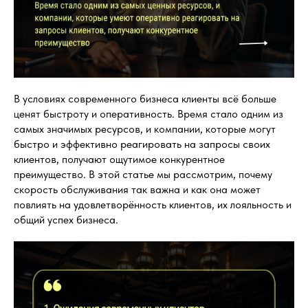
В условиях современного бизнеса клиенты всё больше
ценят быстроту и оперативность. Время стало одним из
самых значимых ресурсов, и компании, которые могут
быстро и эффективно реагировать на запросы своих
клиентов, получают ощутимое конкурентное
преимущество. В этой статье мы рассмотрим, почему
скорость обслуживания так важна и как она может
повлиять на удовлетворённость клиентов, их лояльность и
общий успех бизнеса.