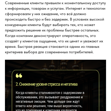
Современные клиенты привыкли к моментальному доступу
к информации, товарам и услугам. Интернет и технологии
сформировали у них ожидание, что всё должно
происходить быстро и без задержек. В условиях высокой
конкуренции клиенты будут выбирать тех, кто может
предложить решение их проблемы быстрее остальных.
Когда компании демонстрируют оперативность, это
создаёт у клиентов ощущение, что их ценят и уважают их
время. Быстрая реакция становится одним из главных
критериев выбора для современных потребителей.