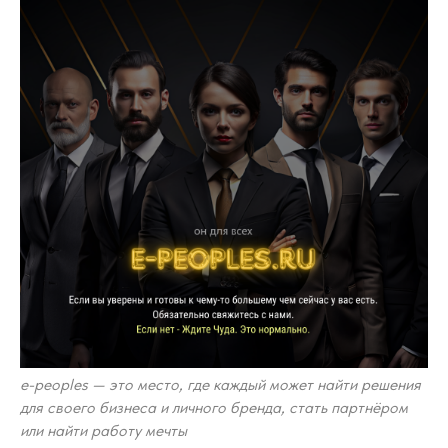
e-peoples — это место, где каждый может найти решения
для своего бизнеса и личного бренда, стать партнёром
или найти работу мечты