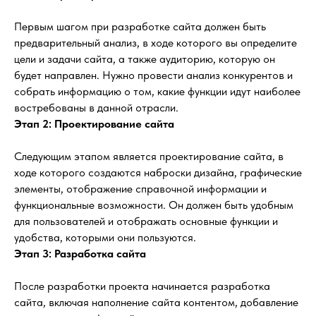
Первым шагом при разработке сайта должен быть
предварительный анализ, в ходе которого вы определите
цели и задачи сайта, а также аудиторию, которую он
будет направлен. Нужно провести анализ конкурентов и
собрать информацию о том, какие функции идут наиболее
востребованы в данной отрасли.
Этап 2: Проектирование сайта
Следующим этапом является проектирование сайта, в
ходе которого создаются наброски дизайна, графические
элементы, отображение справочной информации и
функциональные возможности. Он должен быть удобным
для пользователей и отображать основные функции и
удобства, которыми они пользуются.
Этап 3: Разработка сайта
После разработки проекта начинается разработка
сайта, включая наполнение сайта контентом, добавление