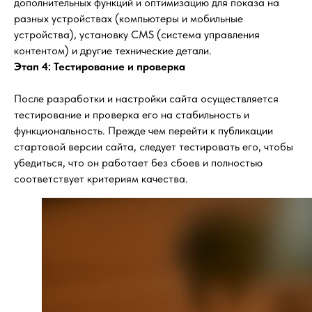
дополнительных функций и оптимизацию для показа на
разных устройствах (компьютеры и мобильные
устройства), установку CMS (система управления
контентом) и другие технические детали.
Этап 4: Тестирование и проверка
После разработки и настройки сайта осуществляется
тестирование и проверка его на стабильность и
функциональность. Прежде чем перейти к публикации
стартовой версии сайта, следует тестировать его, чтобы
убедиться, что он работает без сбоев и полностью
соответствует критериям качества.