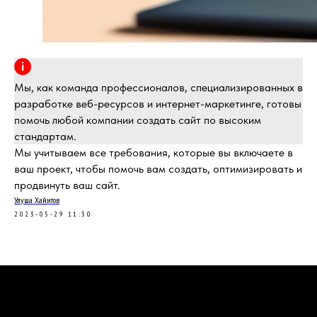
Мы, как команда профессионалов, специализированных в
разработке веб-ресурсов и интернет-маркетинге, готовы
помочь любой компании создать сайт по высоким
написать
стандартам.
Мы учитываем все требования, которые вы включаете в
ваш проект, чтобы помочь вам создать, оптимизировать и
продвинуть ваш сайт.
Улуша Хайитов
2023-05-29 11:30