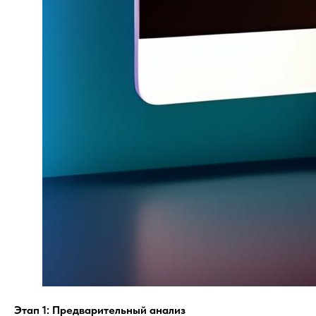
Этап 1: Предварительный анализ