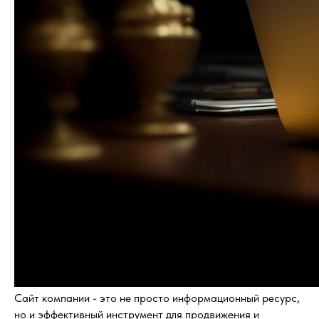
Сайт компании - это не просто информационный ресурс,
но и эффективный инструмент для продвижения и