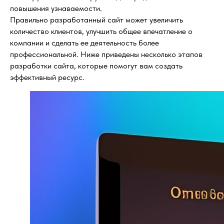
повышения узнаваемости.
Правильно разработанный сайт может увеличить
количество клиентов, улучшить общее впечатление о
компании и сделать ее деятельность более
профессиональной. Ниже приведены несколько этапов
разработки сайта, которые помогут вам создать
эффективный ресурс.