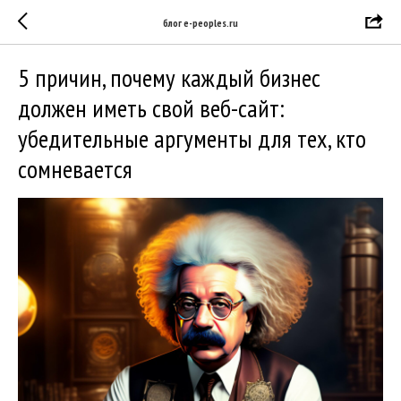
блог e-peoples.ru
5 причин, почему каждый бизнес
должен иметь свой веб-сайт:
убедительные аргументы для тех, кто
сомневается