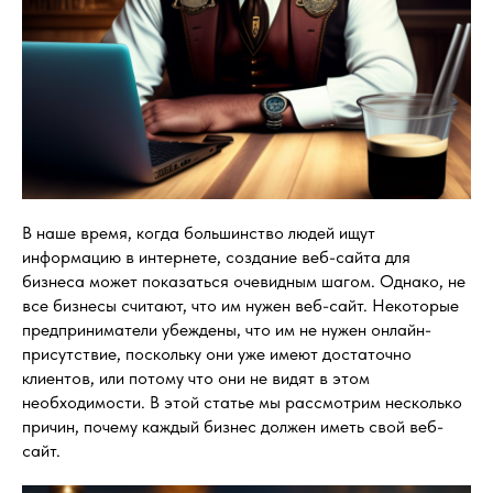
В наше время, когда большинство людей ищут
информацию в интернете, создание веб-сайта для
бизнеса может показаться очевидным шагом. Однако, не
все бизнесы считают, что им нужен веб-сайт. Некоторые
предприниматели убеждены, что им не нужен онлайн-
присутствие, поскольку они уже имеют достаточно
клиентов, или потому что они не видят в этом
необходимости. В этой статье мы рассмотрим несколько
причин, почему каждый бизнес должен иметь свой веб-
сайт.