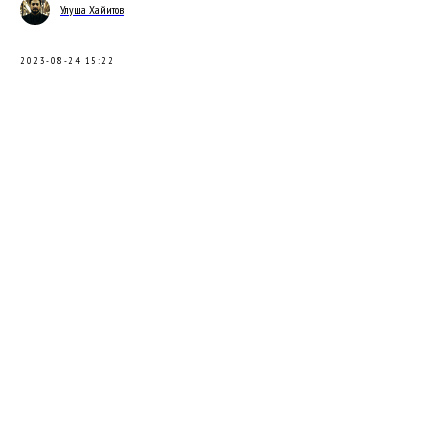
Улуша Хайитов
2023-08-24 15:22