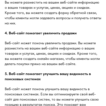
Вы можете разместить на вашем веб-сайте информацию
о ваших товарах и услугах, ценах, акциях и скидках.
Кроме того, вы можете создать форму обратной связи,
чтобы клиенты могли задавать вопросы и получать ответы
на них.
4. Веб-сайт помогает увеличить продажи
Веб-сайт может помочь увеличить продажи. Вы можете
разместить на вашем веб-сайте информацию о ваших
товарах и услугах, ценах, акциях и скидках. Кроме того,
вы можете создать онлайн-магазин, чтобы клиенты могли
делать покупки прямо на вашем веб-сайте.
5. Веб-сайт помогает улучшить вашу видимость в
поисковых системах
Веб-сайт может помочь улучшить вашу видимость в
поисковых системах. Если вы оптимизируете свой веб-
сайт для поисковых систем, то вы можете улучшить свою
позицию в результатах поиска. Это поможет вам