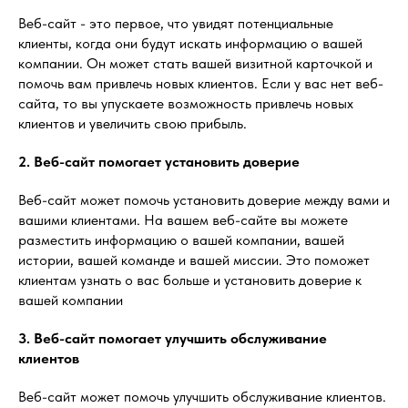
Веб-сайт - это первое, что увидят потенциальные
клиенты, когда они будут искать информацию о вашей
компании. Он может стать вашей визитной карточкой и
помочь вам привлечь новых клиентов. Если у вас нет веб-
сайта, то вы упускаете возможность привлечь новых
клиентов и увеличить свою прибыль.
2. Веб-сайт помогает установить доверие
Веб-сайт может помочь установить доверие между вами и
вашими клиентами. На вашем веб-сайте вы можете
разместить информацию о вашей компании, вашей
истории, вашей команде и вашей миссии. Это поможет
клиентам узнать о вас больше и установить доверие к
вашей компании
3. Веб-сайт помогает улучшить обслуживание
клиентов
Веб-сайт может помочь улучшить обслуживание клиентов.