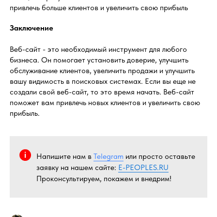
привлечь больше клиентов и увеличить свою прибыль
Заключение
Веб-сайт - это необходимый инструмент для любого
бизнеса. Он помогает установить доверие, улучшить
обслуживание клиентов, увеличить продажи и улучшить
вашу видимость в поисковых системах. Если вы еще не
создали свой веб-сайт, то это время начать. Веб-сайт
поможет вам привлечь новых клиентов и увеличить свою
прибыль.
Напишите нам в
Telegram
или просто оставьте
заявку на нашем сайте:
E-PEOPLES.RU
Проконсультируем, покажем и внедрим!