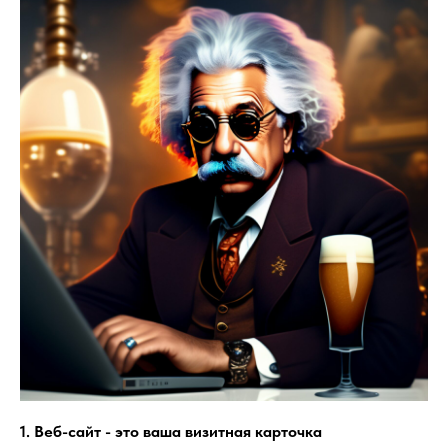
1. Веб-сайт - это ваша визитная карточка