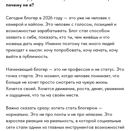
почему не я?
Сегодня блогер в 2026 году — это уже не человек с
камерой и хайпом. Это человек с голосом, позицией и
возможностью зарабатывать. Блог стал способом
заявить о себе, показать, кто ты, чем живёшь и что
можешь дать миру. Именно поэтому так много людей
приходят к мысли: хочу попробовать, хочу начать, хочу
выйти в публичность.
Начинающий блогер — это не профессия и не статус. Это
точка старта. Это момент, когда человек понимает, что
больше не хочет просто смотреть на чужую жизнь.
Хочется своей. Хочется движения, роста, денег, уважения
и ощущения, что ты на своём месте.
Важно сказать сразу: хотеть стать блогером —
нормально. Это не про понты и не про иллюзии. Это
взрослая реакция на реальность, в которой социальные
сети стали одним из главных инструментов возможностей