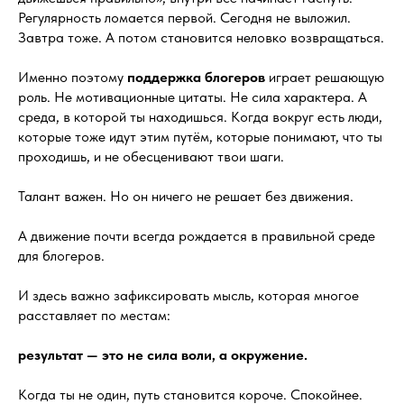
Регулярность ломается первой. Сегодня не выложил.
Завтра тоже. А потом становится неловко возвращаться.
Именно поэтому
поддержка блогеров
играет решающую
роль. Не мотивационные цитаты. Не сила характера. А
среда, в которой ты находишься. Когда вокруг есть люди,
которые тоже идут этим путём, которые понимают, что ты
проходишь, и не обесценивают твои шаги.
Талант важен. Но он ничего не решает без движения.
А движение почти всегда рождается в правильной среде
для блогеров.
И здесь важно зафиксировать мысль, которая многое
расставляет по местам:
результат — это не сила воли, а окружение.
Когда ты не один, путь становится короче. Спокойнее.