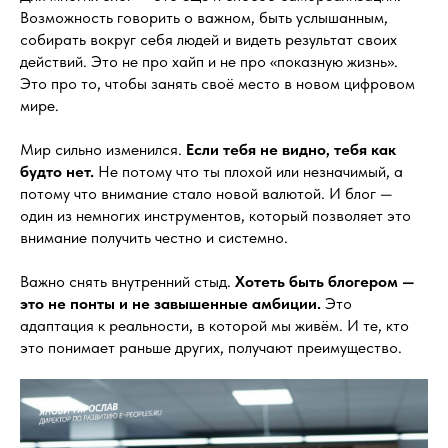
Возможность говорить о важном, быть услышанным,
собирать вокруг себя людей и видеть результат своих
действий. Это не про хайп и не про «показную жизнь».
Это про то, чтобы занять своё место в новом цифровом
мире.
Мир сильно изменился.
Если тебя не видно, тебя как
будто нет.
Не потому что ты плохой или незначимый, а
потому что внимание стало новой валютой. И блог —
один из немногих инструментов, который позволяет это
внимание получить честно и системно.
Важно снять внутренний стыд.
Хотеть быть блогером —
это не понты и не завышенные амбиции.
Это
адаптация к реальности, в которой мы живём. И те, кто
это понимает раньше других, получают преимущество.