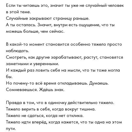
Если ты читаешь это, значит ты уже не случайный человек
в этой теме.
Случайные закрывают страницу раньше.
А ты осталась. Значит, внутри есть ощущение, что ты
можешь больше, чем сейчас.
В какой-то момент становится особенно тяжело просто
наблюдать.
Смотреть, как другие зарабатывают, растут, становятся
заметными и уверенными.
И каждый раз ловить себя на мысли, что ты тоже могла
бы.
Но почему-то всё время откладываешь. Думаешь.
Сомневаешься. Ждёшь знак.
Правда в том, что в одиночку действительно тяжело.
Тяжело верить в себя, когда вокруг тишина.
Тяжело не сдаться, когда нет отклика.
Тяжело идти вперёд, когда кажется, что ты одна на этом
пути.