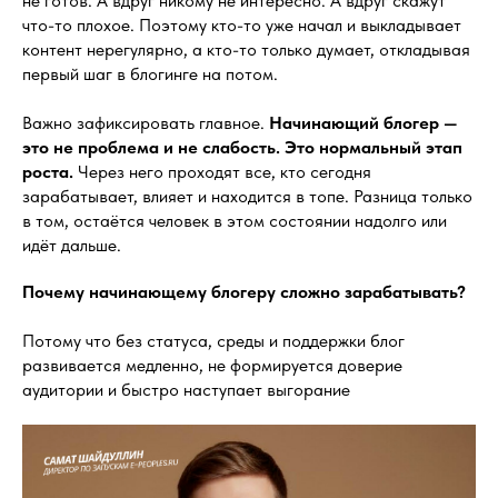
не готов. А вдруг никому не интересно. А вдруг скажут
что-то плохое. Поэтому кто-то уже начал и выкладывает
контент нерегулярно, а кто-то только думает, откладывая
первый шаг в блогинге на потом.
Важно зафиксировать главное.
Начинающий блогер —
это не проблема и не слабость. Это нормальный этап
роста.
Через него проходят все, кто сегодня
зарабатывает, влияет и находится в топе. Разница только
в том, остаётся человек в этом состоянии надолго или
идёт дальше.
Почему начинающему блогеру сложно зарабатывать?
Потому что без статуса, среды и поддержки блог
развивается медленно, не формируется доверие
аудитории и быстро наступает выгорание