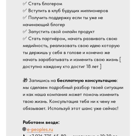
✅ Стать блогером
✅ Вступить в клуб будущих миллионеров
✅ Получить поддержку если ты уже не
начинающий блогер
✅ Запустить свой онлайн продукт
✅ Стать партнёром, начать развивать свою
медийность, реализовать свою идею которую
ты держишь у себя в голове и конечно же
начать зарабатывать и изменить свою жизнь [
доступно каждому кто достиг 18 лет ]
🎁 Запишись на
бесплатную консультацию
:
мы сделаем подробный разбор твоей ситуации
и как наша компания может помочь изменить
твою жизнь. Консультация тебя ни к чему не
обязывает. Используй этот шанс уже сейчас!
Работаем везде:
🌐
e-peoples.ru