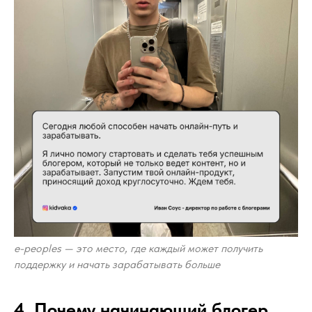
e-peoples — это место, где каждый может получить
поддержку и начать зарабатывать больше
4. Почему начинающий блогер