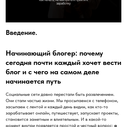
Введение.
Начинающий блогер: почему
сегодня почти каждый хочет вести
блог и с чего на самом деле
начинается путь
Социальные сети давно перестали быть развлечением.
Они стали частью жизни. Мы просыпаемся с телефоном,
засыпаем с лентой и каждый день видим, как кто-то
зарабатывает онлайн, путешествует, запускает проекты,
становится заметным и влиятельным. И в какой-то
момент внутри появляется простой и честный вопрос:
а