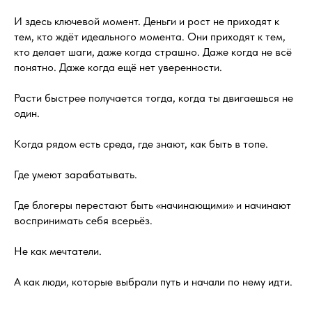
И здесь ключевой момент. Деньги и рост не приходят к
тем, кто ждёт идеального момента. Они приходят к тем,
кто делает шаги, даже когда страшно. Даже когда не всё
понятно. Даже когда ещё нет уверенности.
Расти быстрее получается тогда, когда ты двигаешься не
один.
Когда рядом есть среда, где знают, как быть в топе.
Где умеют зарабатывать.
Где блогеры перестают быть «начинающими» и начинают
воспринимать себя всерьёз.
Не как мечтатели.
А как люди, которые выбрали путь и начали по нему идти.