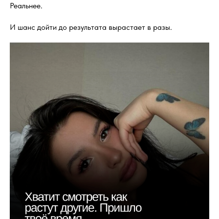
Реальнее.
И шанс дойти до результата вырастает в разы.