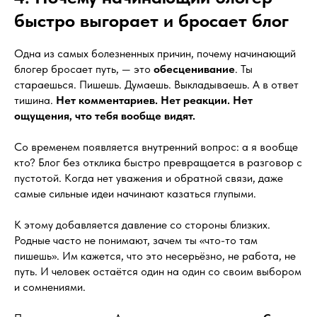
быстро выгорает и бросает блог
Одна из самых болезненных причин, почему начинающий
блогер бросает путь, — это
обесценивание
. Ты
стараешься. Пишешь. Думаешь. Выкладываешь. А в ответ
тишина.
Нет комментариев. Нет реакции. Нет
ощущения, что тебя вообще видят.
Со временем появляется внутренний вопрос: а я вообще
кто? Блог без отклика быстро превращается в разговор с
пустотой. Когда нет уважения и обратной связи, даже
самые сильные идеи начинают казаться глупыми.
К этому добавляется давление со стороны близких.
Родные часто не понимают, зачем ты «что-то там
пишешь». Им кажется, что это несерьёзно, не работа, не
путь. И человек остаётся один на один со своим выбором
и сомнениями.