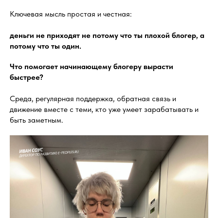
Ключевая мысль простая и честная:
деньги не приходят не потому что ты плохой блогер, а
потому что ты один.
Что помогает начинающему блогеру вырасти
быстрее?
Среда, регулярная поддержка, обратная связь и
движение вместе с теми, кто уже умеет зарабатывать и
быть заметным.