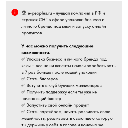
🏆 e-peoples.ru - лучшая компания в РФ и
странах СНГ в сфере упаковки бизнеса и
личного бренда под ключ и запуску онлайн
продуктов
У нас можно получить следующие
возможности:
✅ Упаковка бизнеса и личного бренда под
ключ = все наши клиенты начали зарабатывать
в 7 раз больше после нашей упаковки
✅ Стать блогером
✅ Вступить в клуб будущих миллионеров
✅ Получить поддержку если ты уже не
начинающий блогер
✅ Запустить свой онлайн продукт
✅ Стать партнёром, начать развивать свою
медийность, реализовать свою идею которую
ты держишь у себя в голове и конечно же