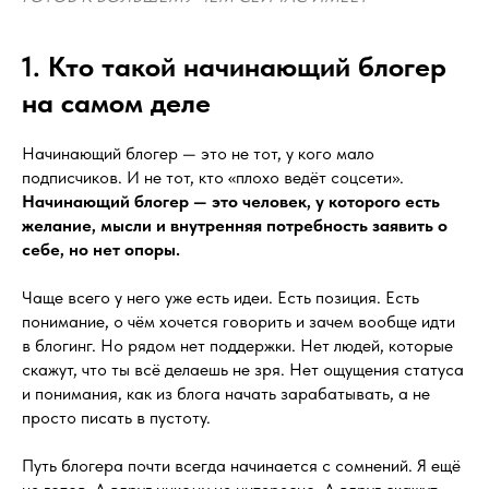
1. Кто такой начинающий блогер
на самом деле
Начинающий блогер — это не тот, у кого мало
подписчиков. И не тот, кто «плохо ведёт соцсети».
Начинающий блогер — это человек, у которого есть
желание, мысли и внутренняя потребность заявить о
себе, но нет опоры.
Чаще всего у него уже есть идеи. Есть позиция. Есть
понимание, о чём хочется говорить и зачем вообще идти
в блогинг. Но рядом нет поддержки. Нет людей, которые
скажут, что ты всё делаешь не зря. Нет ощущения статуса
и понимания, как из блога начать зарабатывать, а не
просто писать в пустоту.
Путь блогера почти всегда начинается с сомнений. Я ещё