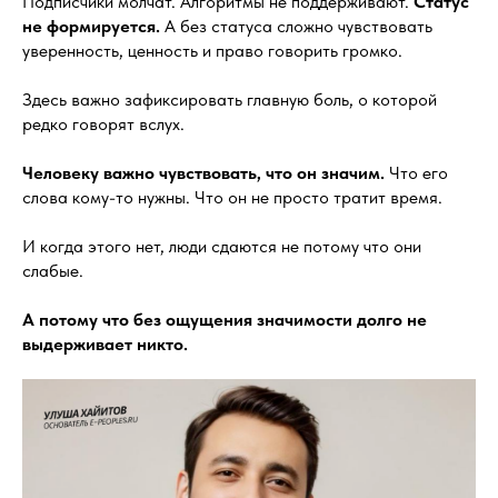
Подписчики молчат. Алгоритмы не поддерживают.
Статус
не формируется.
А без статуса сложно чувствовать
уверенность, ценность и право говорить громко.
Здесь важно зафиксировать главную боль, о которой
редко говорят вслух.
Человеку важно чувствовать, что он значим.
Что его
слова кому-то нужны. Что он не просто тратит время.
И когда этого нет, люди сдаются не потому что они
слабые.
А потому что без ощущения значимости долго не
выдерживает никто.