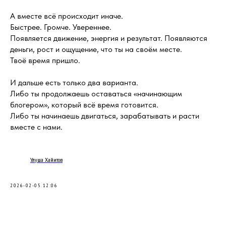
А вместе всё происходит иначе.
Быстрее. Громче. Увереннее.
Появляется движение, энергия и результат. Появляются
деньги, рост и ощущение, что ты на своём месте.
Твоё время пришло.
И дальше есть только два варианта.
Либо ты продолжаешь оставаться «начинающим
блогером», который всё время готовится.
Либо ты начинаешь двигаться, зарабатывать и расти
вместе с нами.
Улуша Хайитов
2026-02-05 12:06