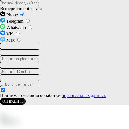
Выбери способ связи:
Phone
Telegram
WhatsApp
VK
Max
Принимаю условия обработки
персональных данных
ОТПРАВИТЬ