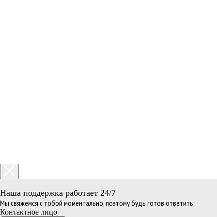
Наша поддержка работает 24/7
Мы свяжемся с тобой моментально, поэтому будь готов ответить:
Контактное лицо