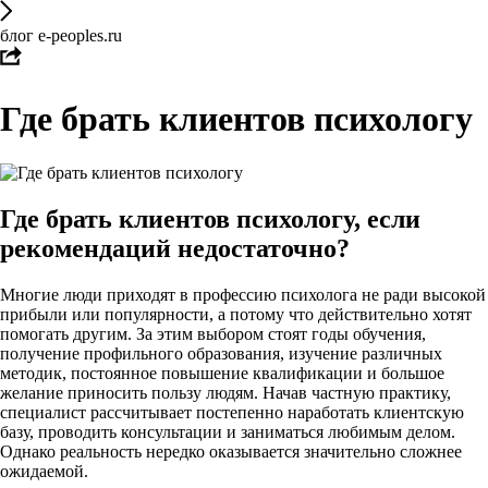
блог e-peoples.ru
Где брать клиентов психологу
Где брать клиентов психологу, если
рекомендаций недостаточно?
Многие люди приходят в профессию психолога не ради высокой
прибыли или популярности, а потому что действительно хотят
помогать другим. За этим выбором стоят годы обучения,
получение профильного образования, изучение различных
методик, постоянное повышение квалификации и большое
желание приносить пользу людям. Начав частную практику,
специалист рассчитывает постепенно наработать клиентскую
базу, проводить консультации и заниматься любимым делом.
Однако реальность нередко оказывается значительно сложнее
ожидаемой.