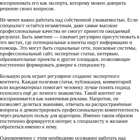
воспринимать его как эксперта, которому можно доверить
решение своих вопросов.
Не менее важно работать над собственной узнаваемостью. Если
специалист остаётся незаметным, даже самые высокие
профессиональные качества не смогут принести ожидаемый
результат. Быть заметнее — означает регулярно присутствовать в
тех местах, где потенциальные клиенты ищут информацию и
помощь. Это могут быть социальные сети, поисковые системы,
профессиональный сайт, экспертные статьи, интервью,
образовательные проекты и другие площадки, позволяющие
постепенно формировать доверие к специалисту.
Большую роль играет регулярное создание экспертного
контента. Каждая полезная статья, публикация, комментарий
или видеоматериал помогает человеку лучше понять подход
психолога ещё до личного знакомства. Такой контент не
воспринимается как навязчивая реклама. Напротив, он
позволяет делиться знаниями, отвечать на распространённые
вопросы и демонстрировать профессиональную компетентность
через реальную пользу для аудитории. Именно таким образом
постепенно формируется интерес к специалисту и желание
обратиться именно к нему.
Одновременно с этим необходимо осознанно работать над