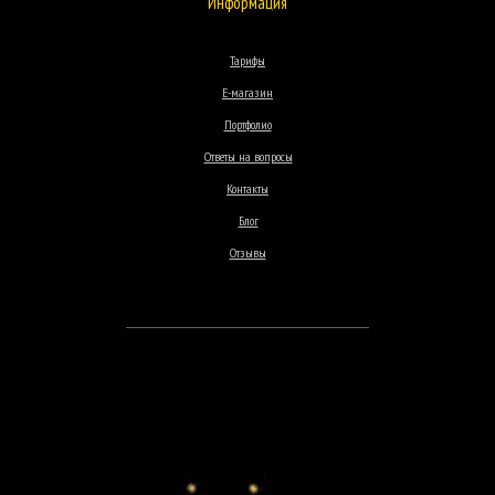
Информация
Тарифы
Е-магазин
Портфолио
Ответы на вопросы
Контакты
Блог
Отзывы