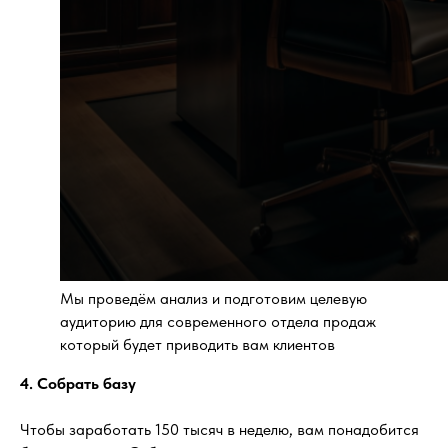
Мы проведём анализ и подготовим целевую
аудиторию для современного отдела продаж
который будет приводить вам клиентов
4. Собрать базу
Чтобы заработать 150 тысяч в неделю, вам понадобится