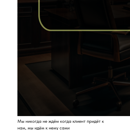
Мы никогда не ждём когда клиент придёт к
нам, мы идём к нему сами