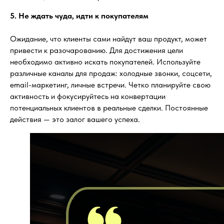
5. Не ждать чуда, идти к покупателям
Ожидание, что клиенты сами найдут ваш продукт, может
привести к разочарованию. Для достижения цели
необходимо активно искать покупателей. Используйте
различные каналы для продаж: холодные звонки, соцсети,
email-маркетинг, личные встречи. Четко планируйте свою
активность и фокусируйтесь на конвертации
потенциальных клиентов в реальные сделки. Постоянные
действия — это залог вашего успеха.