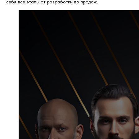
себя все этапы от разработки до продаж.