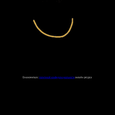
Ознакомиться с
политикой конфиденциальности
онлайн ресурса