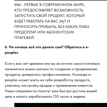
МЫ - ПЕРВЫЕ В СОВРЕМЕННОМ МИРЕ,
КТО ПРЕДОСТАВЛЯЕТ ВОЗМОЖНОСТЬ
ЗАПУСТИТЬ СВОЙ ПРОДУКТ, КОТОРЫЙ
БУДЕТ РАБОТАТЬ НА ВАС 24/7 И
ПРИНОСИТЬ ПРИБЫЛЬ, БЕЗ КАКИХ ЛИБО
ПРЕДОПЛАТ ИЛИ АБОНЕНТСКИХ
ПЛАТЕЖЕЙ
6. Не хочешь всё это делать сам? Обратись в e-
peoples
Если у вас нет времени или вы не хотите самостоятельно
заниматься всеми шагами по созданию и продвижению
продукта, доверьтесь профессионалам. Команда e-
peoples может взять на себя разработку продукта,
упаковку, настройку продаж и привлечение клиентов.
Наши специалисты помогут вам быстро достичь вашей
цели и начать зарабатывать 150 тысяч в неделю.