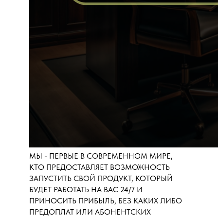
МЫ - ПЕРВЫЕ В СОВРЕМЕННОМ МИРЕ,
КТО ПРЕДОСТАВЛЯЕТ ВОЗМОЖНОСТЬ
ЗАПУСТИТЬ СВОЙ ПРОДУКТ, КОТОРЫЙ
БУДЕТ РАБОТАТЬ НА ВАС 24/7 И
ПРИНОСИТЬ ПРИБЫЛЬ, БЕЗ КАКИХ ЛИБО
ПРЕДОПЛАТ ИЛИ АБОНЕНТСКИХ