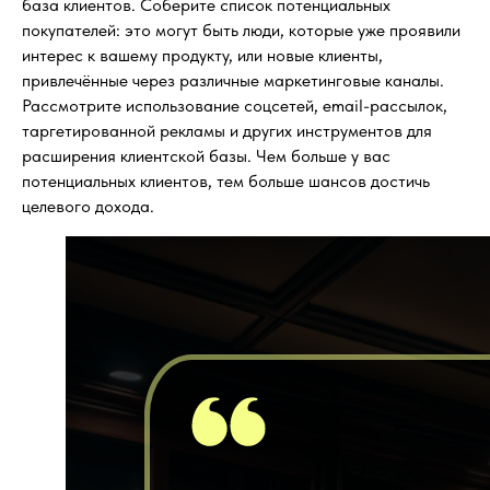
база клиентов. Соберите список потенциальных
покупателей: это могут быть люди, которые уже проявили
интерес к вашему продукту, или новые клиенты,
привлечённые через различные маркетинговые каналы.
Рассмотрите использование соцсетей, email-рассылок,
таргетированной рекламы и других инструментов для
расширения клиентской базы. Чем больше у вас
потенциальных клиентов, тем больше шансов достичь
целевого дохода.