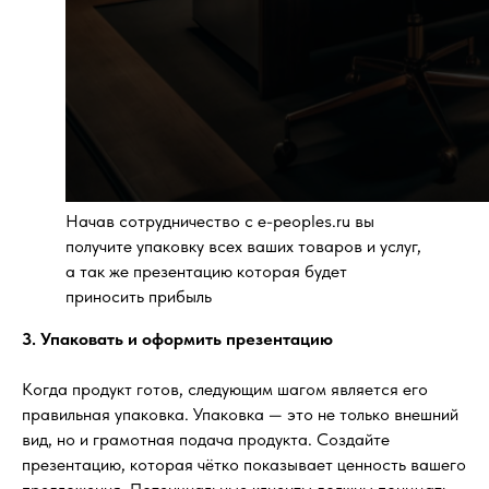
Начав сотрудничество с e-peoples.ru вы
получите упаковку всех ваших товаров и услуг,
а так же презентацию которая будет
приносить прибыль
3. Упаковать и оформить презентацию
Когда продукт готов, следующим шагом является его
правильная упаковка. Упаковка — это не только внешний
вид, но и грамотная подача продукта. Создайте
презентацию, которая чётко показывает ценность вашего