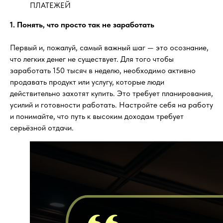
ПЛАТЕЖЕЙ
1. Понять, что просто так не заработать
Первый и, пожалуй, самый важный шаг — это осознание,
что легких денег не существует. Для того чтобы
заработать 150 тысяч в неделю, необходимо активно
продавать продукт или услугу, которые люди
действительно захотят купить. Это требует планирования,
усилий и готовности работать. Настройте себя на работу
и понимайте, что путь к высоким доходам требует
серьёзной отдачи.