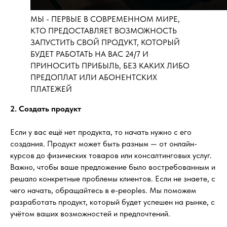
МЫ - ПЕРВЫЕ В СОВРЕМЕННОМ МИРЕ,
КТО ПРЕДОСТАВЛЯЕТ ВОЗМОЖНОСТЬ
ЗАПУСТИТЬ СВОЙ ПРОДУКТ, КОТОРЫЙ
БУДЕТ РАБОТАТЬ НА ВАС 24/7 И
ПРИНОСИТЬ ПРИБЫЛЬ, БЕЗ КАКИХ ЛИБО
ПРЕДОПЛАТ ИЛИ АБОНЕНТСКИХ
ПЛАТЕЖЕЙ
2. Создать продукт
Если у вас ещё нет продукта, то начать нужно с его
создания. Продукт может быть разным — от онлайн-
курсов до физических товаров или консалтинговых услуг.
Важно, чтобы ваше предложение было востребованным и
решало конкретные проблемы клиентов. Если не знаете, с
чего начать, обращайтесь в e-peoples. Мы поможем
разработать продукт, который будет успешен на рынке, с
учётом ваших возможностей и предпочтений.