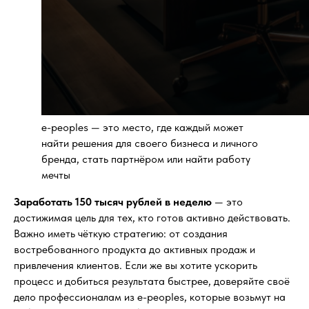
e-peoples — это место, где каждый может
найти решения для своего бизнеса и личного
бренда, стать партнёром или найти работу
мечты
Заработать 150 тысяч рублей в неделю
— это
достижимая цель для тех, кто готов активно действовать.
Важно иметь чёткую стратегию: от создания
востребованного продукта до активных продаж и
привлечения клиентов. Если же вы хотите ускорить
процесс и добиться результата быстрее, доверяйте своё
дело профессионалам из e-peoples, которые возьмут на