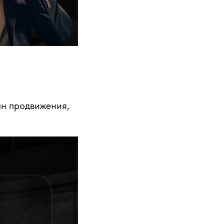
ан продвижения,