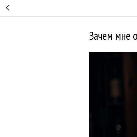
Зачем мне о