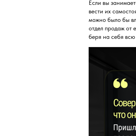
Если вы занимает
вести их самосто
можно было бы вл
отдел продаж от 
беря на себя всю