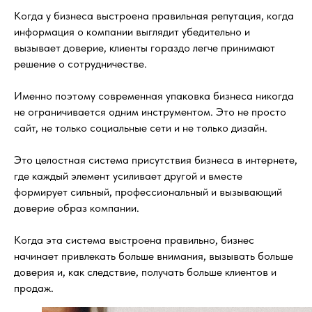
Когда у бизнеса выстроена правильная репутация, когда
информация о компании выглядит убедительно и
вызывает доверие, клиенты гораздо легче принимают
решение о сотрудничестве.
Именно поэтому современная упаковка бизнеса никогда
не ограничивается одним инструментом. Это не просто
сайт, не только социальные сети и не только дизайн.
Это целостная система присутствия бизнеса в интернете,
где каждый элемент усиливает другой и вместе
формирует сильный, профессиональный и вызывающий
доверие образ компании.
Когда эта система выстроена правильно, бизнес
начинает привлекать больше внимания, вызывать больше
доверия и, как следствие, получать больше клиентов и
продаж.