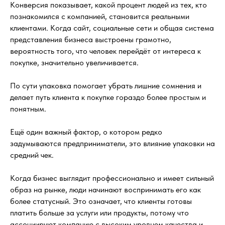
Конверсия показывает, какой процент людей из тех, кто
познакомился с компанией, становится реальными
клиентами. Когда сайт, социальные сети и общая система
представления бизнеса выстроены грамотно,
вероятность того, что человек перейдёт от интереса к
покупке, значительно увеличивается.
По сути упаковка помогает убрать лишние сомнения и
делает путь клиента к покупке гораздо более простым и
понятным.
Ещё один важный фактор, о котором редко
задумываются предприниматели, это влияние упаковки на
средний чек.
Когда бизнес выглядит профессионально и имеет сильный
образ на рынке, люди начинают воспринимать его как
более статусный. Это означает, что клиенты готовы
платить больше за услуги или продукты, потому что
ассоциируют компанию с высоким уровнем качества и