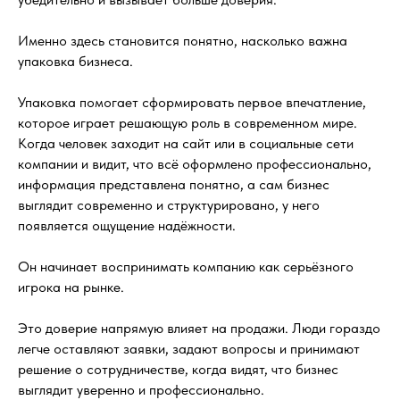
Именно здесь становится понятно, насколько важна
упаковка бизнеса.
Упаковка помогает сформировать первое впечатление,
которое играет решающую роль в современном мире.
Когда человек заходит на сайт или в социальные сети
компании и видит, что всё оформлено профессионально,
информация представлена понятно, а сам бизнес
выглядит современно и структурировано, у него
появляется ощущение надёжности.
Он начинает воспринимать компанию как серьёзного
игрока на рынке.
Это доверие напрямую влияет на продажи. Люди гораздо
легче оставляют заявки, задают вопросы и принимают
решение о сотрудничестве, когда видят, что бизнес
выглядит уверенно и профессионально.