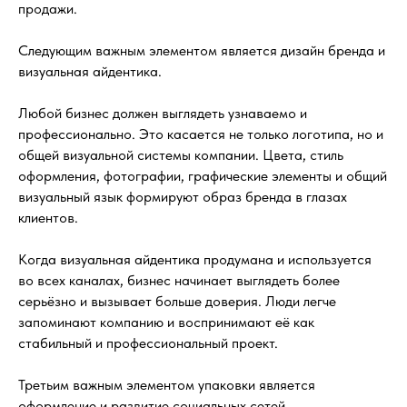
продажи.
Следующим важным элементом является дизайн бренда и
визуальная айдентика.
Любой бизнес должен выглядеть узнаваемо и
профессионально. Это касается не только логотипа, но и
общей визуальной системы компании. Цвета, стиль
оформления, фотографии, графические элементы и общий
визуальный язык формируют образ бренда в глазах
клиентов.
Когда визуальная айдентика продумана и используется
во всех каналах, бизнес начинает выглядеть более
серьёзно и вызывает больше доверия. Люди легче
запоминают компанию и воспринимают её как
стабильный и профессиональный проект.
Третьим важным элементом упаковки является
оформление и развитие социальных сетей.