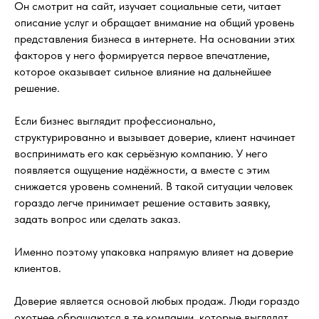
Он смотрит на сайт, изучает социальные сети, читает
описание услуг и обращает внимание на общий уровень
представления бизнеса в интернете. На основании этих
факторов у него формируется первое впечатление,
которое оказывает сильное влияние на дальнейшее
решение.
Если бизнес выглядит профессионально,
структурированно и вызывает доверие, клиент начинает
воспринимать его как серьёзную компанию. У него
появляется ощущение надёжности, а вместе с этим
снижается уровень сомнений. В такой ситуации человек
гораздо легче принимает решение оставить заявку,
задать вопрос или сделать заказ.
Именно поэтому упаковка напрямую влияет на доверие
клиентов.
Доверие является основой любых продаж. Люди гораздо
охотнее обращаются в те компании, которые выглядят