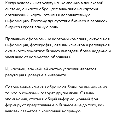
Когда человек ищет услугу или компанию в поисковой
системе, он часто обращает внимание на карточки
организаций, карты, отзывы и дополнительную
информацию. Поэтому присутствие бизнеса в сервисах
Яндекса играет важную роль.
Правильно оформленные карточки компании, актуальная
информация, фотографии, отзывы клиентов и регулярная
активность помогают бизнесу выглядеть более надёжно и
увеличивают количество обращений.
И, наконец, важнейшей частью упаковки является
репутация и доверие в интернете.
Современные клиенты обращают большое внимание на
то, что о компании говорят другие люди. Отзывы,
упоминания, статьи и общий информационный фон
формируют представление о бизнесе ещё до того, как
человек свяжется с компанией напрямую.