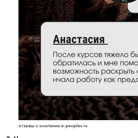
отзывы о компании e-peoples.ru