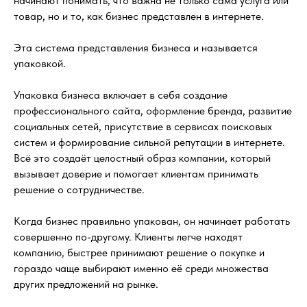
начинают понимать, что важна не только сама услуга или
товар, но и то, как бизнес представлен в интернете.
Эта система представления бизнеса и называется
упаковкой.
Упаковка бизнеса включает в себя создание
профессионального сайта, оформление бренда, развитие
социальных сетей, присутствие в сервисах поисковых
систем и формирование сильной репутации в интернете.
Всё это создаёт целостный образ компании, который
вызывает доверие и помогает клиентам принимать
решение о сотрудничестве.
Когда бизнес правильно упакован, он начинает работать
совершенно по-другому. Клиенты легче находят
компанию, быстрее принимают решение о покупке и
гораздо чаще выбирают именно её среди множества
других предложений на рынке.