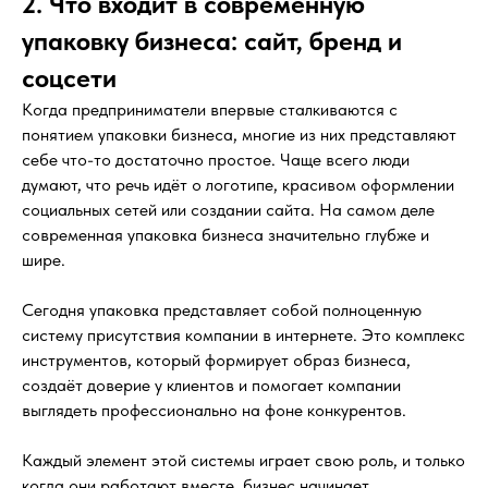
2. Что входит в современную
упаковку бизнеса: сайт, бренд и
соцсети
Когда предприниматели впервые сталкиваются с
понятием упаковки бизнеса, многие из них представляют
себе что-то достаточно простое. Чаще всего люди
думают, что речь идёт о логотипе, красивом оформлении
социальных сетей или создании сайта. На самом деле
современная упаковка бизнеса значительно глубже и
шире.
Сегодня упаковка представляет собой полноценную
систему присутствия компании в интернете. Это комплекс
инструментов, который формирует образ бизнеса,
создаёт доверие у клиентов и помогает компании
выглядеть профессионально на фоне конкурентов.
Каждый элемент этой системы играет свою роль, и только
когда они работают вместе, бизнес начинает