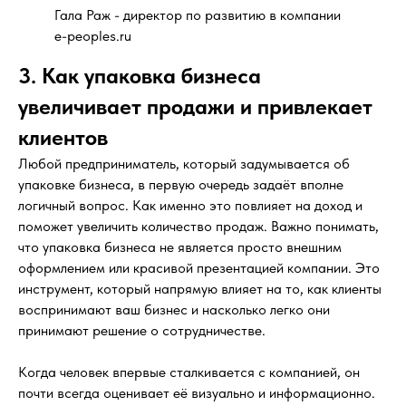
Гала Раж - директор по развитию в компании
e-peoples.ru
3. Как упаковка бизнеса
увеличивает продажи и привлекает
клиентов
Любой предприниматель, который задумывается об
упаковке бизнеса, в первую очередь задаёт вполне
логичный вопрос. Как именно это повлияет на доход и
поможет увеличить количество продаж. Важно понимать,
что упаковка бизнеса не является просто внешним
оформлением или красивой презентацией компании. Это
инструмент, который напрямую влияет на то, как клиенты
воспринимают ваш бизнес и насколько легко они
принимают решение о сотрудничестве.
Когда человек впервые сталкивается с компанией, он
почти всегда оценивает её визуально и информационно.