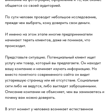
общается со своей аудиторией.
По сути человек проводит небольшое исследование,
прежде чем выбрать, кому доверить свои деньги.
И именно на этом этапе многие предприниматели
начинают терять клиентов, даже не понимая, что
происходит.
Представьте ситуацию. Потенциальный клиент ищет
услугу или товар, который вы предлагаете. Он находит
вашу компанию и начинает изучать информацию. Но
вместо понятного современного сайта он видит
устаревшую страницу или её отсутствие. Социальные
сети либо не ведутся, либо выглядят заброшенными.
Описание компании не объясняет, чем вы занимаетесь и
почему вам можно доверять.
В этот момент у человека возникает естественное