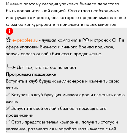
Именно поэтому сегодня упаковка бизнеса перестала
быть дополнительной опцией. Она стала необходимым
инструментом роста, без которого предпринимателю всё
сложнее конкурировать и привлекать новых клиентов.
🏆
e-peoples.ru
- лучшая компания в РФ и странах СНГ в
сфере упаковки бизнеса и личного бренда под ключ,
запуск своего онлайн бизнеса и продвижение.
╰┈➤ Для тех, кто только начинает
Программа поддержки
Вступить в клуб будущих миллионеров и изменить свою
жизнь
✅ Вступить в клуб будущих миллионеров и изменить свою
жизнь
✅ Запустить свой онлайн бизнес и помощь в его
продвижении
✅ Стать представителем компании, получить статус и
уважение, развиваться и зарабатывать вместе с ней