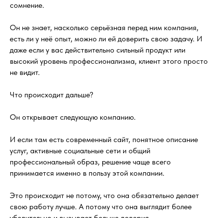
сомнение.
Он не знает, насколько серьёзная перед ним компания,
есть ли у неё опыт, можно ли ей доверить свою задачу. И
даже если у вас действительно сильный продукт или
высокий уровень профессионализма, клиент этого просто
не видит.
Что происходит дальше?
Он открывает следующую компанию.
И если там есть современный сайт, понятное описание
услуг, активные социальные сети и общий
профессиональный образ, решение чаще всего
принимается именно в пользу этой компании.
Это происходит не потому, что она обязательно делает
свою работу лучше. А потому что она выглядит более
убедительно и вызывает больше доверия.