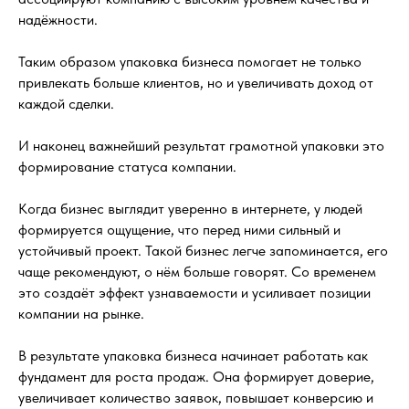
надёжности.
Таким образом упаковка бизнеса помогает не только
привлекать больше клиентов, но и увеличивать доход от
каждой сделки.
И наконец важнейший результат грамотной упаковки это
формирование статуса компании.
Когда бизнес выглядит уверенно в интернете, у людей
формируется ощущение, что перед ними сильный и
устойчивый проект. Такой бизнес легче запоминается, его
чаще рекомендуют, о нём больше говорят. Со временем
это создаёт эффект узнаваемости и усиливает позиции
компании на рынке.
В результате упаковка бизнеса начинает работать как
фундамент для роста продаж. Она формирует доверие,
увеличивает количество заявок, повышает конверсию и