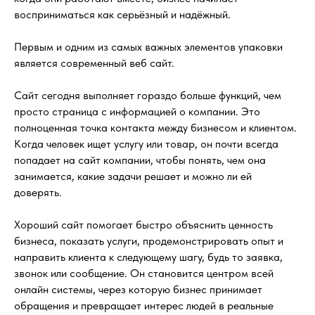
восприниматься как серьёзный и надёжный.
Первым и одним из самых важных элементов упаковки
является современный веб сайт.
Сайт сегодня выполняет гораздо больше функций, чем
просто страница с информацией о компании. Это
полноценная точка контакта между бизнесом и клиентом.
Когда человек ищет услугу или товар, он почти всегда
попадает на сайт компании, чтобы понять, чем она
занимается, какие задачи решает и можно ли ей
доверять.
Хороший сайт помогает быстро объяснить ценность
бизнеса, показать услуги, продемонстрировать опыт и
направить клиента к следующему шагу, будь то заявка,
звонок или сообщение. Он становится центром всей
онлайн системы, через которую бизнес принимает
обращения и превращает интерес людей в реальные