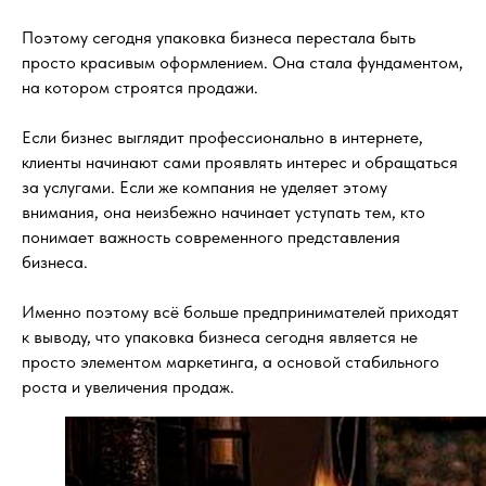
Поэтому сегодня упаковка бизнеса перестала быть
просто красивым оформлением. Она стала фундаментом,
на котором строятся продажи.
Если бизнес выглядит профессионально в интернете,
клиенты начинают сами проявлять интерес и обращаться
за услугами. Если же компания не уделяет этому
внимания, она неизбежно начинает уступать тем, кто
понимает важность современного представления
бизнеса.
Именно поэтому всё больше предпринимателей приходят
к выводу, что упаковка бизнеса сегодня является не
просто элементом маркетинга, а основой стабильного
роста и увеличения продаж.