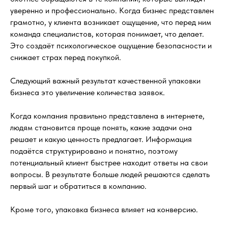
уверенно и профессионально. Когда бизнес представлен
грамотно, у клиента возникает ощущение, что перед ним
команда специалистов, которая понимает, что делает.
Это создаёт психологическое ощущение безопасности и
снижает страх перед покупкой.
Следующий важный результат качественной упаковки
бизнеса это увеличение количества заявок.
Когда компания правильно представлена в интернете,
людям становится проще понять, какие задачи она
решает и какую ценность предлагает. Информация
подаётся структурировано и понятно, поэтому
потенциальный клиент быстрее находит ответы на свои
вопросы. В результате больше людей решаются сделать
первый шаг и обратиться в компанию.
Кроме того, упаковка бизнеса влияет на конверсию.