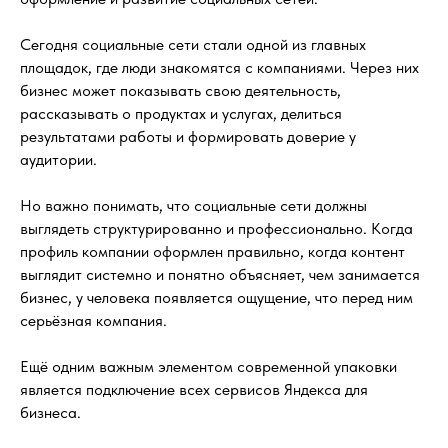
Сегодня социальные сети стали одной из главных
площадок, где люди знакомятся с компаниями. Через них
бизнес может показывать свою деятельность,
рассказывать о продуктах и услугах, делиться
результатами работы и формировать доверие у
аудитории.
Но важно понимать, что социальные сети должны
выглядеть структурированно и профессионально. Когда
профиль компании оформлен правильно, когда контент
выглядит системно и понятно объясняет, чем занимается
бизнес, у человека появляется ощущение, что перед ним
серьёзная компания.
Ещё одним важным элементом современной упаковки
является подключение всех сервисов Яндекса для
бизнеса.