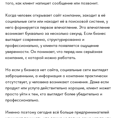
того, как клиент напишет сообщение или позвонит.
Когда человек открывает сайт компании, заходит в её
социальные сети или находит её в поисковой системе, у
него формируется первое впечатление. Это впечатление
возникает буквально за несколько секунд. Если бизнес
выглядит современно, структурированно и
профессионально, у клиента появляется ощущение
уверенности. Он понимает, что перед ним серьёзная
компания, с которой можно работать.
Но если у бизнеса нет сайта, социальные сети выглядят
заброшенными, а информация о компании практически
отсутствует, у человека возникают сомнения. Даже если
продукт или услуга действительно хорошие, клиент может
просто уйти к тем, кто выглядит более убедительно и
профессионально.
Именно поэтому сегодня всё больше предпринимателей