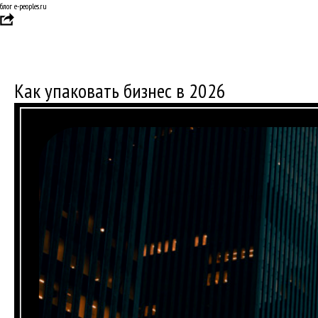
блог e-peoples.ru
Как упаковать бизнес в 2026