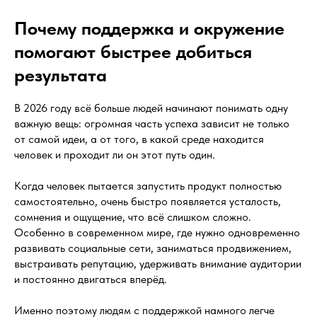
Почему поддержка и окружение
помогают быстрее добиться
результата
В 2026 году всё больше людей начинают понимать одну
важную вещь: огромная часть успеха зависит не только
от самой идеи, а от того, в какой среде находится
человек и проходит ли он этот путь один.
Когда человек пытается запустить продукт полностью
самостоятельно, очень быстро появляется усталость,
сомнения и ощущение, что всё слишком сложно.
Особенно в современном мире, где нужно одновременно
развивать социальные сети, заниматься продвижением,
выстраивать репутацию, удерживать внимание аудитории
и постоянно двигаться вперёд.
Именно поэтому людям с поддержкой намного легче