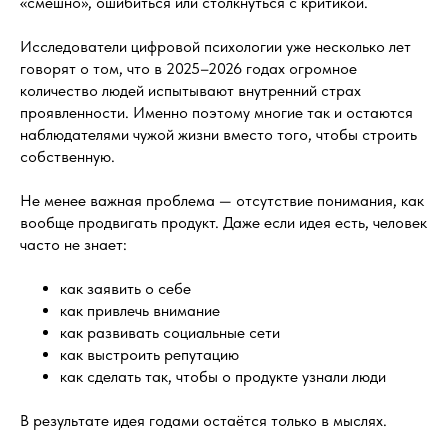
«смешно», ошибиться или столкнуться с критикой.
Исследователи цифровой психологии уже несколько лет
говорят о том, что в 2025–2026 годах огромное
количество людей испытывают внутренний страх
проявленности. Именно поэтому многие так и остаются
наблюдателями чужой жизни вместо того, чтобы строить
собственную.
Не менее важная проблема — отсутствие понимания, как
вообще продвигать продукт. Даже если идея есть, человек
часто не знает:
как заявить о себе
как привлечь внимание
как развивать социальные сети
как выстроить репутацию
как сделать так, чтобы о продукте узнали люди
В результате идея годами остаётся только в мыслях.