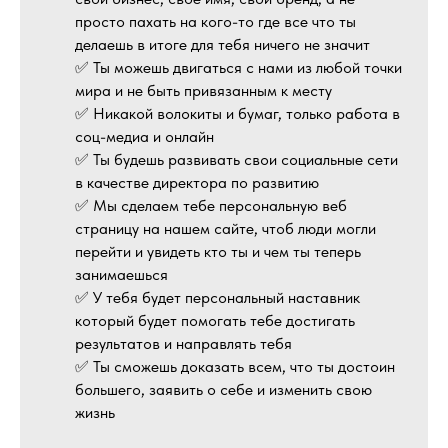
просто пахать на кого-то где все что ты
делаешь в итоге для тебя ничего не значит
✅ Ты можешь двигаться с нами из любой точки
мира и не быть привязанным к месту
✅ Никакой волокиты и бумаг, только работа в
соц-медиа и онлайн
✅ Ты будешь развивать свои социальные сети
в качестве директора по развитию
✅ Мы сделаем тебе персональную веб
страницу на нашем сайте, чтоб люди могли
перейти и увидеть кто ты и чем ты теперь
занимаешься
✅ У тебя будет персональный наставник
который будет помогать тебе достигать
результатов и направлять тебя
✅ Ты сможешь доказать всем, что ты достоин
большего, заявить о себе и изменить свою
жизнь