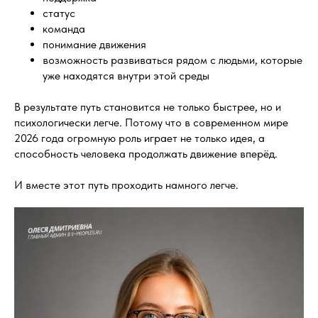
статус
команда
понимание движения
возможность развиваться рядом с людьми, которые
уже находятся внутри этой среды
В результате путь становится не только быстрее, но и
психологически легче. Потому что в современном мире
2026 года огромную роль играет не только идея, а
способность человека продолжать движение вперёд.
И вместе этот путь проходить намного легче.