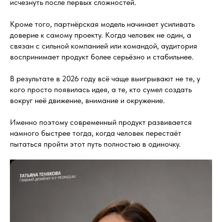
исчезнуть после первых сложностей.
Кроме того, партнёрская модель начинает усиливать
доверие к самому проекту. Когда человек не один, а
связан с сильной компанией или командой, аудитория
воспринимает продукт более серьёзно и стабильнее.
В результате в 2026 году всё чаще выигрывают не те, у
кого просто появилась идея, а те, кто сумел создать
вокруг неё движение, внимание и окружение.
Именно поэтому современный продукт развивается
намного быстрее тогда, когда человек перестаёт
пытаться пройти этот путь полностью в одиночку.