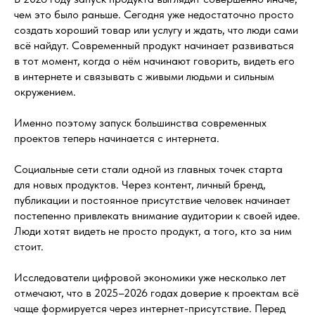
чем это было раньше. Сегодня уже недостаточно просто
создать хороший товар или услугу и ждать, что люди сами
всё найдут. Современный продукт начинает развиваться
в тот момент, когда о нём начинают говорить, видеть его
в интернете и связывать с живыми людьми и сильным
окружением.
Именно поэтому запуск большинства современных
проектов теперь начинается с интернета.
Социальные сети стали одной из главных точек старта
для новых продуктов. Через контент, личный бренд,
публикации и постоянное присутствие человек начинает
постепенно привлекать внимание аудитории к своей идее.
Люди хотят видеть не просто продукт, а того, кто за ним
стоит.
Исследователи цифровой экономики уже несколько лет
отмечают, что в 2025–2026 годах доверие к проектам всё
чаще формируется через интернет-присутствие. Перед