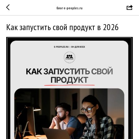
блог e-peoples.ru
Как запустить свой продукт в 2026