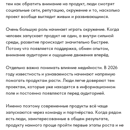
тем как обратить внимание на продукт, люди смотрят
социальные сети, репутацию, окружение и то, насколько
проект вообще выглядит живым и развивающимся.
Очень большую роль начинает играть окружение. Когда
человек запускает продукт не один, а внутри сильной
среды, развитие происходит значительно быстрее.
Потому что появляется поддержка, обмен опытом,
внимание аудитории и ощущение движения вперёд.
Отдельно важно понимать влияние медийности. В 2026
году известность и узнаваемость начинают напрямую
помогать продуктам расти. Люди легче доверяют тем
проектам, которые уже находятся в информационном
поле и постоянно появляются перед аудиторией.
Именно поэтому современные продукты всё чаще
запускаются через команду и партнёрства. Когда рядом
есть люди, заинтересованные в общем результате,
продукту намного проще пройти первые этапы роста и не