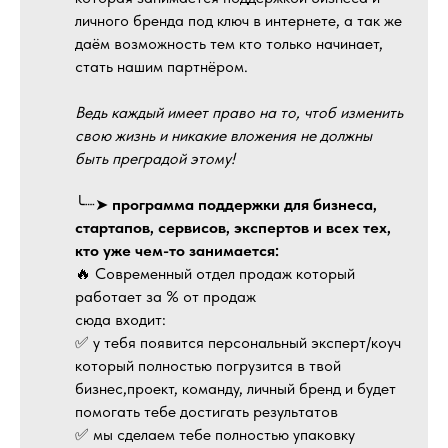
личного бренда под ключ в интернете, а так же
даём возможность тем кто только начинает,
стать нашим партнёром.
Ведь каждый имеет право на то, чтоб изменить
свою жизнь и никакие вложения не должны
быть преградой этому!
╰┈➤
программа поддержки для бизнеса,
стартапов, сервисов, экспертов и всех тех,
кто уже чем-то занимается:
🔥 Современный отдел продаж который
работает за % от продаж
сюда входит:
✅ у тебя появится персональный эксперт/коуч
который полностью погрузится в твой
бизнес,проект, команду, личный бренд и будет
помогать тебе достигать результатов
✅ мы сделаем тебе полностью упаковку