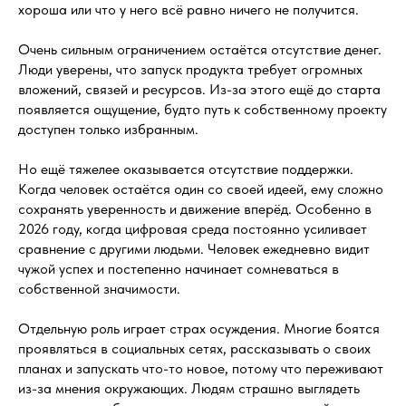
хороша или что у него всё равно ничего не получится.
Очень сильным ограничением остаётся отсутствие денег.
Люди уверены, что запуск продукта требует огромных
вложений, связей и ресурсов. Из-за этого ещё до старта
появляется ощущение, будто путь к собственному проекту
доступен только избранным.
Но ещё тяжелее оказывается отсутствие поддержки.
Когда человек остаётся один со своей идеей, ему сложно
сохранять уверенность и движение вперёд. Особенно в
2026 году, когда цифровая среда постоянно усиливает
сравнение с другими людьми. Человек ежедневно видит
чужой успех и постепенно начинает сомневаться в
собственной значимости.
Отдельную роль играет страх осуждения. Многие боятся
проявляться в социальных сетях, рассказывать о своих
планах и запускать что-то новое, потому что переживают
из-за мнения окружающих. Людям страшно выглядеть