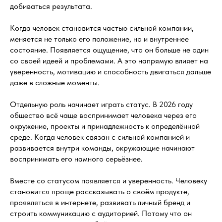
добиваться результата.
Когда человек становится частью сильной компании,
меняется не только его положение, но и внутреннее
состояние. Появляется ощущение, что он больше не один
со своей идеей и проблемами. А это напрямую влияет на
уверенность, мотивацию и способность двигаться дальше
даже в сложные моменты.
Отдельную роль начинает играть статус. В 2026 году
общество всё чаще воспринимает человека через его
окружение, проекты и принадлежность к определённой
среде. Когда человек связан с сильной компанией и
развивается внутри команды, окружающие начинают
воспринимать его намного серьёзнее.
Вместе со статусом появляется и уверенность. Человеку
становится проще рассказывать о своём продукте,
проявляться в интернете, развивать личный бренд и
строить коммуникацию с аудиторией. Потому что он