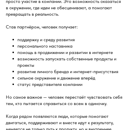
просто участие в компании. Это возможность оказаться
в окружении, где идеи не обесценивают, а помогают
превращать в реальность.
Став партнёром, человек получает:
поддержку и среду развития
персонального наставника
помощь в продвижении и развитии в интернете
возможность запускать собственные продукты и
проекты
развитие личного бренда и интернет-присутствия
сильное окружение и движение вперёд
статус представителя компании
Но самое важное — человек перестаёт чувствовать себя
тем, кто пытается справиться со всем в одиночку.
Когда рядом появляются люди, которые помогают
двигаться, поддерживают и вместе идут к результату,
меняется не только путь к продукту, но и внутреннее