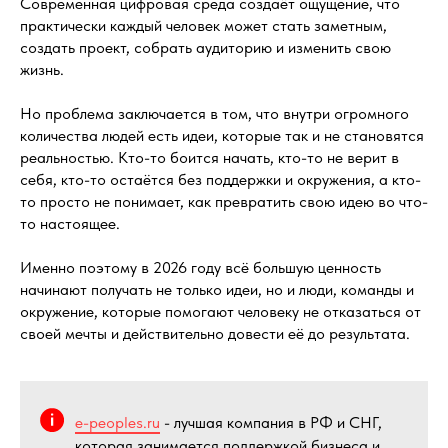
Современная цифровая среда создаёт ощущение, что
практически каждый человек может стать заметным,
создать проект, собрать аудиторию и изменить свою
жизнь.
Но проблема заключается в том, что внутри огромного
количества людей есть идеи, которые так и не становятся
реальностью. Кто-то боится начать, кто-то не верит в
себя, кто-то остаётся без поддержки и окружения, а кто-
то просто не понимает, как превратить свою идею во что-
то настоящее.
Именно поэтому в 2026 году всё большую ценность
начинают получать не только идеи, но и люди, команды и
окружение, которые помогают человеку не отказаться от
своей мечты и действительно довести её до результата.
e-peoples.ru
- лучшая компания в РФ и СНГ,
которая занимается поддержкой бизнеса и