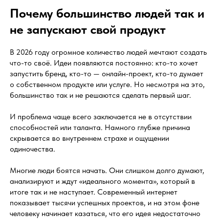
Почему большинство людей так и
не запускают свой продукт
В 2026 году огромное количество людей мечтают создать
что-то своё. Идеи появляются постоянно: кто-то хочет
запустить бренд, кто-то — онлайн-проект, кто-то думает
о собственном продукте или услуге. Но несмотря на это,
большинство так и не решаются сделать первый шаг.
И проблема чаще всего заключается не в отсутствии
способностей или таланта. Намного глубже причина
скрывается во внутреннем страхе и ощущении
одиночества.
Многие люди боятся начать. Они слишком долго думают,
анализируют и ждут «идеального момента», который в
итоге так и не наступает. Современный интернет
показывает тысячи успешных проектов, и на этом фоне
человеку начинает казаться, что его идея недостаточно