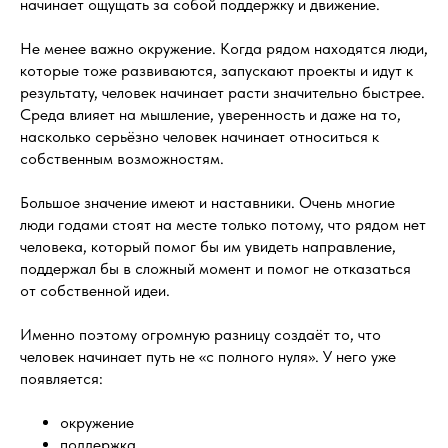
начинает ощущать за собой поддержку и движение.
Не менее важно окружение. Когда рядом находятся люди,
которые тоже развиваются, запускают проекты и идут к
результату, человек начинает расти значительно быстрее.
Среда влияет на мышление, уверенность и даже на то,
насколько серьёзно человек начинает относиться к
собственным возможностям.
Большое значение имеют и наставники. Очень многие
люди годами стоят на месте только потому, что рядом нет
человека, который помог бы им увидеть направление,
поддержал бы в сложный момент и помог не отказаться
от собственной идеи.
Именно поэтому огромную разницу создаёт то, что
человек начинает путь не «с полного нуля». У него уже
появляется:
окружение
поддержка