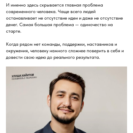
И именно здесь скрывается главная проблема
современного человека. Чаще всего людей
останавливает не отсутствие идеи и даже не отсутствие
денег. Самая большая проблема — одиночество на
старте.
Когда рядом нет команды, поддержки, наставников и
окружения, человеку намного сложнее поверить в себя и
довести свою идею до реального результата.