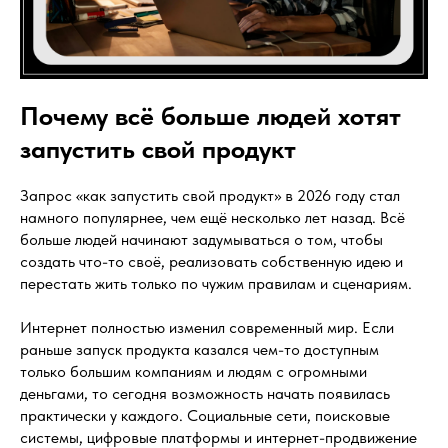
Почему всё больше людей хотят
запустить свой продукт
Запрос «как запустить свой продукт» в 2026 году стал
намного популярнее, чем ещё несколько лет назад. Всё
больше людей начинают задумываться о том, чтобы
создать что-то своё, реализовать собственную идею и
перестать жить только по чужим правилам и сценариям.
Интернет полностью изменил современный мир. Если
раньше запуск продукта казался чем-то доступным
только большим компаниям и людям с огромными
деньгами, то сегодня возможность начать появилась
практически у каждого. Социальные сети, поисковые
системы, цифровые платформы и интернет-продвижение