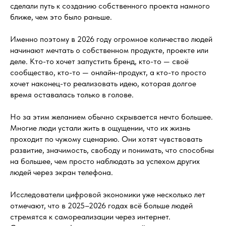
сделали путь к созданию собственного проекта намного
ближе, чем это было раньше.
Именно поэтому в 2026 году огромное количество людей
начинают мечтать о собственном продукте, проекте или
деле. Кто-то хочет запустить бренд, кто-то — своё
сообщество, кто-то — онлайн-продукт, а кто-то просто
хочет наконец-то реализовать идею, которая долгое
время оставалась только в голове.
Но за этим желанием обычно скрывается нечто большее.
Многие люди устали жить в ощущении, что их жизнь
проходит по чужому сценарию. Они хотят чувствовать
развитие, значимость, свободу и понимать, что способны
на большее, чем просто наблюдать за успехом других
людей через экран телефона.
Исследователи цифровой экономики уже несколько лет
отмечают, что в 2025–2026 годах всё больше людей
стремятся к самореализации через интернет.