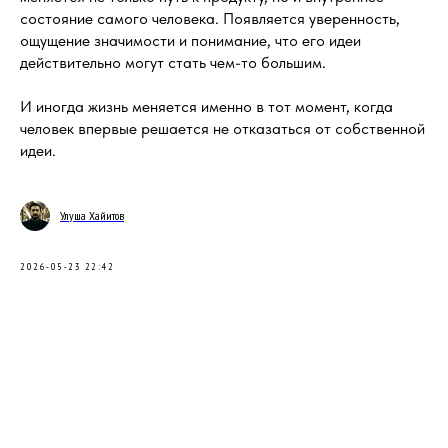
состояние самого человека. Появляется уверенность,
ощущение значимости и понимание, что его идеи
действительно могут стать чем-то большим.
И иногда жизнь меняется именно в тот момент, когда
человек впервые решается не отказаться от собственной
идеи.
Улуша Хайитов
2026-05-23 22:42