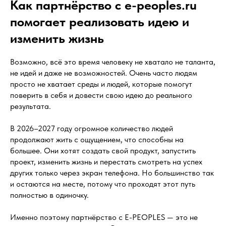
Как партнёрство с e-peoples.ru
помогает реализовать идею и
изменить жизнь
Возможно, всё это время человеку не хватало не таланта,
не идей и даже не возможностей. Очень часто людям
просто не хватает среды и людей, которые помогут
поверить в себя и довести свою идею до реального
результата.
В 2026–2027 году огромное количество людей
продолжают жить с ощущением, что способны на
большее. Они хотят создать свой продукт, запустить
проект, изменить жизнь и перестать смотреть на успех
других только через экран телефона. Но большинство так
и остаются на месте, потому что проходят этот путь
полностью в одиночку.
Именно поэтому партнёрство с E-PEOPLES — это не