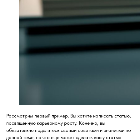
Рассмотрим первый пример. Вы хотите написать статью,
посвященную карьерному росту. Конечно, вы
обязательно поделитесь своими советами и знаниями по
данной теме, но что еще может сделать вашу статью