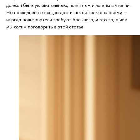
должен быть увлекательным, понятным и легким в чтении.
Но последнее не всегда достигается только словами —
иногда пользователи требуют большего, и это то, о чем
мы хотим поговорить в этой статье.