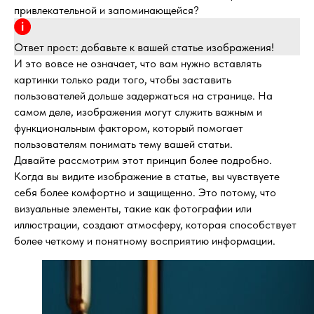
привлекательной и запоминающейся?
Ответ прост: добавьте к вашей статье изображения!
И это вовсе не означает, что вам нужно вставлять
картинки только ради того, чтобы заставить
пользователей дольше задержаться на странице. На
самом деле, изображения могут служить важным и
функциональным фактором, который помогает
пользователям понимать тему вашей статьи.
Давайте рассмотрим этот принцип более подробно.
Когда вы видите изображение в статье, вы чувствуете
себя более комфортно и защищенно. Это потому, что
визуальные элементы, такие как фотографии или
иллюстрации, создают атмосферу, которая способствует
более четкому и понятному восприятию информации.