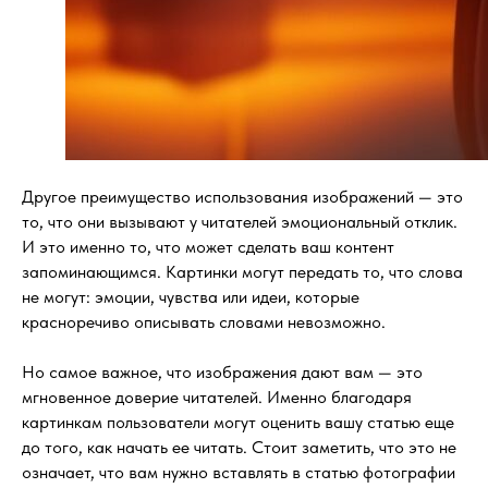
Другое преимущество использования изображений — это
то, что они вызывают у читателей эмоциональный отклик.
И это именно то, что может сделать ваш контент
запоминающимся. Картинки могут передать то, что слова
не могут: эмоции, чувства или идеи, которые
красноречиво описывать словами невозможно.
Но самое важное, что изображения дают вам — это
мгновенное доверие читателей. Именно благодаря
картинкам пользователи могут оценить вашу статью еще
до того, как начать ее читать. Стоит заметить, что это не
означает, что вам нужно вставлять в статью фотографии