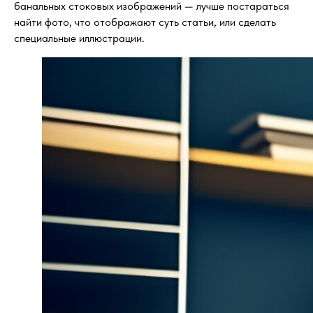
банальных стоковых изображений — лучше постараться
найти фото, что отображают суть статьи, или сделать
специальные иллюстрации.