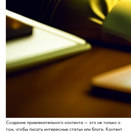
Создание привлекательного контента — это не только о
том, чтобы писать интересные статьи или блоги. Контент