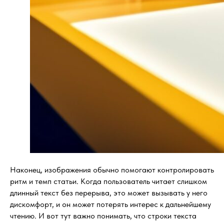
Наконец, изображения обычно помогают контролировать
ритм и темп статьи. Когда пользователь читает слишком
длинный текст без перерыва, это может вызывать у него
дискомфорт, и он может потерять интерес к дальнейшему
чтению. И вот тут важно понимать, что строки текста