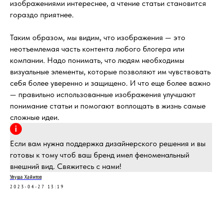
изображениями интереснее, а чтение статьи становится
гораздо приятнее.
Таким образом, мы видим, что изображения — это
неотъемлемая часть контента любого блогера или
компании. Надо понимать, что людям необходимы
визуальные элементы, которые позволяют им чувствовать
себя более уверенно и защищено. И что еще более важно
— правильно использованные изображения улучшают
понимание статьи и помогают воплощать в жизнь самые
сложные идеи.
написать
Если вам нужна поддержка дизайнерского решения и вы
готовы к тому чтоб ваш бренд имел феноменальный
внешний вид. Свяжитесь с нами!
Улуша Хайитов
2023-04-27 13:19