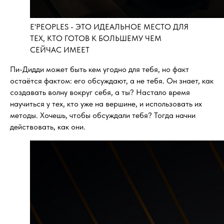
E'PEOPLES - ЭТО ИДЕАЛЬНОЕ МЕСТО ДЛЯ
ТЕХ, КТО ГОТОВ К БОЛЬШЕМУ ЧЕМ
СЕЙЧАС ИМЕЕТ
Пи-Дидди может быть кем угодно для тебя, но факт
остаётся фактом: его обсуждают, а не тебя. Он знает, как
создавать волну вокруг себя, а ты? Настало время
научиться у тех, кто уже на вершине, и использовать их
методы. Хочешь, чтобы обсуждали тебя? Тогда начни
действовать, как они.