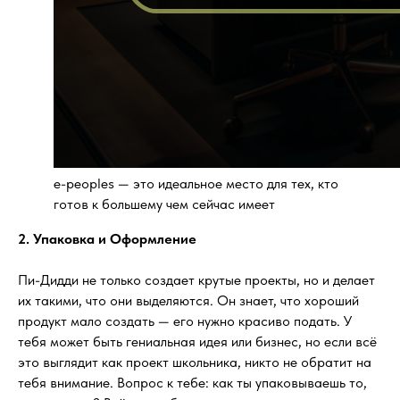
e-peoples — это идеальное место для тех, кто
готов к большему чем сейчас имеет
2. Упаковка и Оформление
Пи-Дидди не только создает крутые проекты, но и делает
их такими, что они выделяются. Он знает, что хороший
продукт мало создать — его нужно красиво подать. У
тебя может быть гениальная идея или бизнес, но если всё
это выглядит как проект школьника, никто не обратит на
тебя внимание. Вопрос к тебе: как ты упаковываешь то,