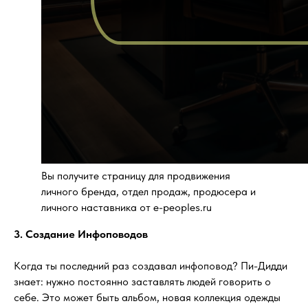
Вы получите страницу для продвижения
личного бренда, отдел продаж, продюсера и
личного наставника от e-peoples.ru
3. Создание Инфоповодов
Когда ты последний раз создавал инфоповод? Пи-Дидди
знает: нужно постоянно заставлять людей говорить о
себе. Это может быть альбом, новая коллекция одежды