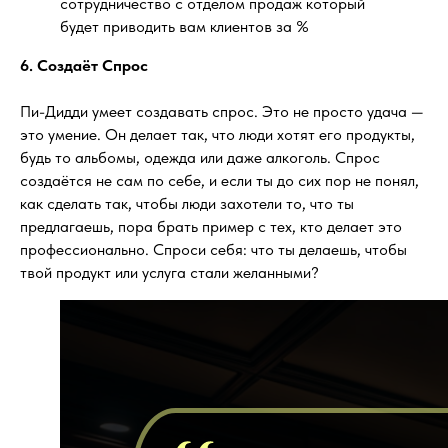
сотрудничество с отделом продаж который
будет приводить вам клиентов за %
6. Создаёт Спрос
Пи-Дидди умеет создавать спрос. Это не просто удача —
это умение. Он делает так, что люди хотят его продукты,
будь то альбомы, одежда или даже алкоголь. Спрос
создаётся не сам по себе, и если ты до сих пор не понял,
как сделать так, чтобы люди захотели то, что ты
предлагаешь, пора брать пример с тех, кто делает это
профессионально. Спроси себя: что ты делаешь, чтобы
твой продукт или услуга стали желанными?