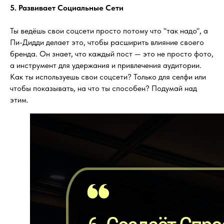
5. Развивает Социальные Сети
Ты ведёшь свои соцсети просто потому что "так надо", а
Пи-Дидди делает это, чтобы расширить влияние своего
бренда. Он знает, что каждый пост — это не просто фото,
а инструмент для удержания и привлечения аудитории.
Как ты используешь свои соцсети? Только для селфи или
чтобы показывать, на что ты способен? Подумай над
этим.