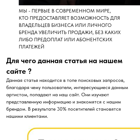
МЫ - ПЕРВЫЕ В СОВРЕМЕННОМ МИРЕ,
КТО ПРЕДОСТАВЛЯЕТ ВОЗМОЖНОСТЬ ДЛЯ
ВЛАДЕЛЬЦЕВ БИЗНЕСА ИЛИ ЛИЧНОГО
БРЕНДА УВЕЛИЧИТЬ ПРОДАЖИ, БЕЗ КАКИХ
ЛИБО ПРЕДОПЛАТ ИЛИ АБОНЕНТСКИХ
ПЛАТЕЖЕЙ
Для чего данная статья на нашем
сайте ?
Данная статья находится в топе поисковых запросов,
благодаря чему пользователи, интересующиеся данным
артистом, попадают на наш сайт. Они изучают
представленную информацию и знакомятся с нашим
брендом. В результате 30% посетителей становятся
нашими клиентами.