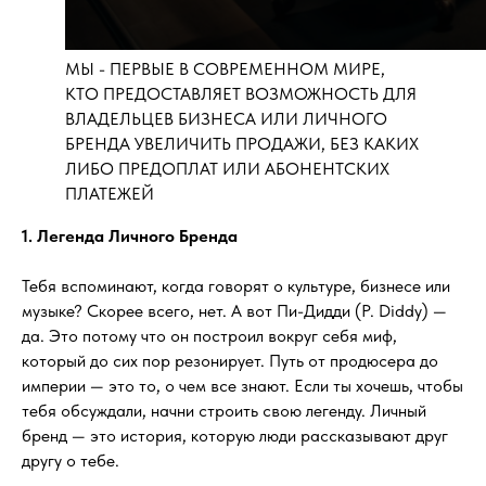
МЫ - ПЕРВЫЕ В СОВРЕМЕННОМ МИРЕ,
КТО ПРЕДОСТАВЛЯЕТ ВОЗМОЖНОСТЬ ДЛЯ
ВЛАДЕЛЬЦЕВ БИЗНЕСА ИЛИ ЛИЧНОГО
БРЕНДА УВЕЛИЧИТЬ ПРОДАЖИ, БЕЗ КАКИХ
ЛИБО ПРЕДОПЛАТ ИЛИ АБОНЕНТСКИХ
ПЛАТЕЖЕЙ
1. Легенда Личного Бренда
Тебя вспоминают, когда говорят о культуре, бизнесе или
музыке? Скорее всего, нет. А вот Пи-Дидди (P. Diddy) —
да. Это потому что он построил вокруг себя миф,
который до сих пор резонирует. Путь от продюсера до
империи — это то, о чем все знают. Если ты хочешь, чтобы
тебя обсуждали, начни строить свою легенду. Личный
бренд — это история, которую люди рассказывают друг
другу о тебе.