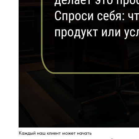
Каждый наш клиент может начать