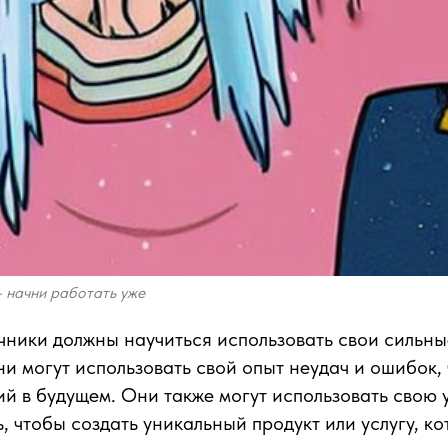
- начни работать уже
чники должны научиться использовать свои сильны
и могут использовать свой опыт неудач и ошибок,
й в будущем. Они также могут использовать свою 
, чтобы создать уникальный продукт или услугу, ко