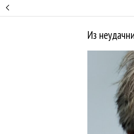
Из неудачни