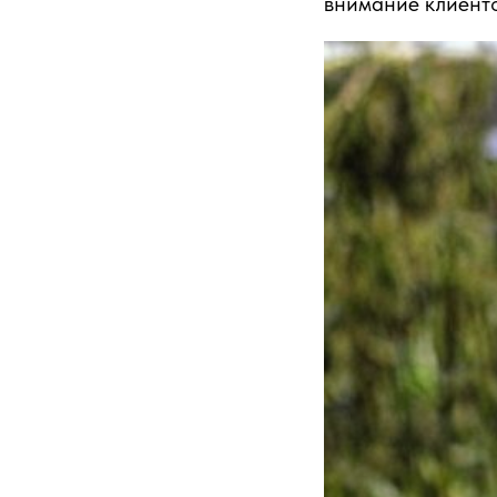
внимание клиенто