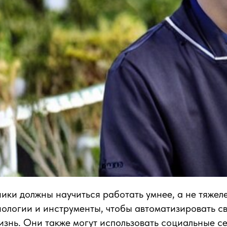
ики должны научиться работать умнее, а не тяжел
нологии и инструменты, чтобы автоматизировать с
изнь. Они также могут использовать социальные се