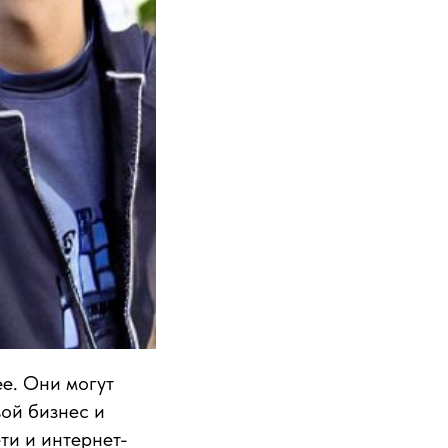
ее. Они могут
вой бизнес и
ти и интернет-