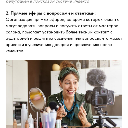
репутацией в поисковой системе Яндекса
2. Прямые эфиры с вопросами и ответами
:
Организация прямых эфиров, во время которых клиенты
могут задавать вопросы и получать ответы от мастеров
салона, помогает установить более тесный контакт с
аудиторией и решить их сомнения или вопросы, что может
привести к увеличению доверия и привлечению новых
клиентов.