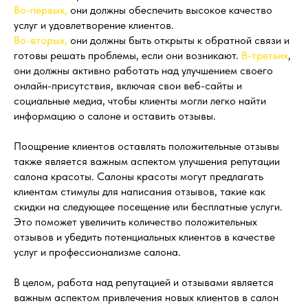
Во-первых,
они должны обеспечить высокое качество
услуг и удовлетворение клиентов.
Во-вторых,
они должны быть открыты к обратной связи и
готовы решать проблемы, если они возникают.
В-третьих
,
они должны активно работать над улучшением своего
онлайн-присутствия, включая свои веб-сайты и
социальные медиа, чтобы клиенты могли легко найти
информацию о салоне и оставить отзывы.
Поощрение клиентов оставлять положительные отзывы
также является важным аспектом улучшения репутации
салона красоты. Салоны красоты могут предлагать
клиентам стимулы для написания отзывов, такие как
скидки на следующее посещение или бесплатные услуги.
Это поможет увеличить количество положительных
отзывов и убедить потенциальных клиентов в качестве
услуг и профессионализме салона.
В целом, работа над репутацией и отзывами является
важным аспектом привлечения новых клиентов в салон