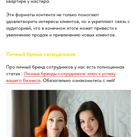
квартире у мастера.
Эти форматы контента не только помогают
удовлетворить интересы клиентов, но и укрепляют связь с
аудиторией, что в конечном итоге может привести к
увеличению продаж и привлечению новых клиентов.
Личный бренд сотрудников
Про личный бренд сотрудников у нас есть полноценная
статья :
Личные бренды сотрудников: ключ к успеху
вашего бизнеса
. Обязательно ознакомьтесь с ней!