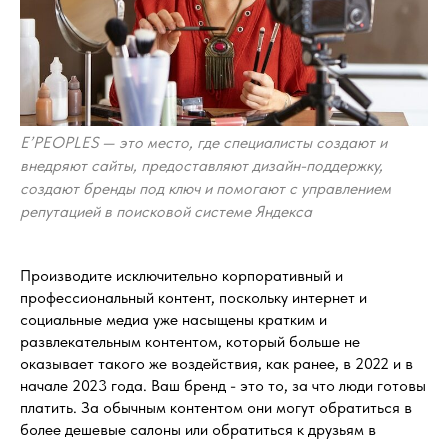
E’PEOPLES — это место, где специалисты создают и
внедряют сайты, предоставляют дизайн-поддержку,
создают бренды под ключ и помогают с управлением
репутацией в поисковой системе Яндекса
Производите исключительно корпоративный и
профессиональный контент, поскольку интернет и
социальные медиа уже насыщены кратким и
развлекательным контентом, который больше не
оказывает такого же воздействия, как ранее, в 2022 и в
начале 2023 года. Ваш бренд - это то, за что люди готовы
платить. За обычным контентом они могут обратиться в
более дешевые салоны или обратиться к друзьям в