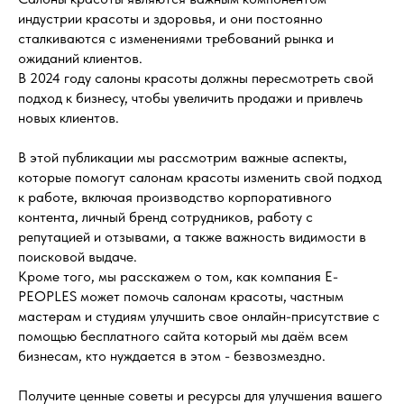
индустрии красоты и здоровья, и они постоянно
сталкиваются с изменениями требований рынка и
ожиданий клиентов.
В 2024 году салоны красоты должны пересмотреть свой
подход к бизнесу, чтобы увеличить продажи и привлечь
новых клиентов.
В этой публикации мы рассмотрим важные аспекты,
которые помогут салонам красоты изменить свой подход
к работе, включая производство корпоративного
контента, личный бренд сотрудников, работу с
репутацией и отзывами, а также важность видимости в
поисковой выдаче.
Кроме того, мы расскажем о том, как компания E-
PEOPLES может помочь салонам красоты, частным
мастерам и студиям улучшить свое онлайн-присутствие с
помощью бесплатного сайта который мы даём всем
бизнесам, кто нуждается в этом - безвозмездно.
Получите ценные советы и ресурсы для улучшения вашего