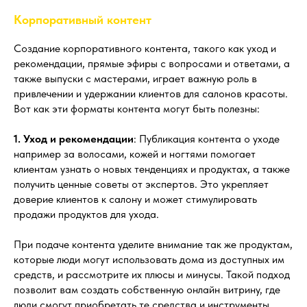
Корпоративный контент
Создание корпоративного контента, такого как уход и
рекомендации, прямые эфиры с вопросами и ответами, а
также выпуски с мастерами, играет важную роль в
привлечении и удержании клиентов для салонов красоты.
Вот как эти форматы контента могут быть полезны:
1. Уход и рекомендации
: Публикация контента о уходе
например за волосами, кожей и ногтями помогает
клиентам узнать о новых тенденциях и продуктах, а также
получить ценные советы от экспертов. Это укрепляет
доверие клиентов к салону и может стимулировать
продажи продуктов для ухода.
При подаче контента уделите внимание так же продуктам,
которые люди могут использовать дома из доступных им
средств, и рассмотрите их плюсы и минусы. Такой подход
позволит вам создать собственную онлайн витрину, где
люди смогут приобретать те средства и инструменты,