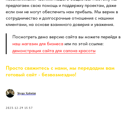
предлагаем свою помощь и поддержку проектам, даже
если они не могут обеспечить нам прибыль. Мы верим в
сотрудничество и долгосрочные отношения с нашими
клиентами, на основе взаимного доверия и уважения.
Посмотреть демо версию сайта вы можете перейдя в
наш магазин для бизнеса
или по этой ссылке:
демонстрация сайта для салона красоты
Просто свяжитесь с нами, мы передадим вам
готовый сайт - безвозмездно!
Улуша Хайитов
2023-12-29 15:57