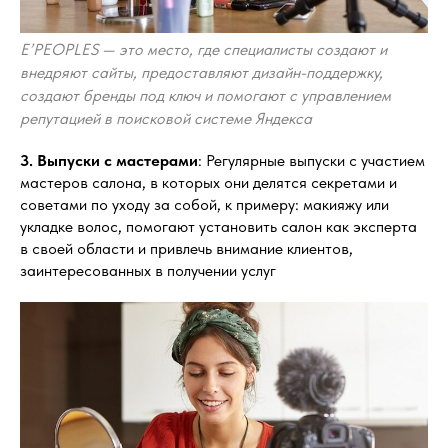
E’PEOPLES — это место, где специалисты создают и
внедряют сайты, предоставляют дизайн-поддержку,
создают бренды под ключ и помогают с управлением
репутацией в поисковой системе Яндекса
3. Выпуски с мастерами
: Регулярные выпуски с участием
мастеров салона, в которых они делятся секретами и
советами по уходу за собой, к примеру: макияжу или
укладке волос, помогают установить салон как эксперта
в своей области и привлечь внимание клиентов,
заинтересованных в получении услуг