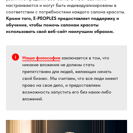
настраиваются и могут быть индивидуализированы в
соответствии с потребностями каждого салона красоты.
Кроме того, E-PEOPLES предоставляет поддержку и
обучение, чтобы помочь салонам красоты
использовать свой веб-сайт наилучшим образом.
Наша философия
заключается в том, что
никакие вложения не должны стать
препятствием для людей, желающих начать
свой бизнес. Мы считаем, что все люди имеют
право на свое дело, и предоставляем
возможность запустить его без каких-либо
вложений.